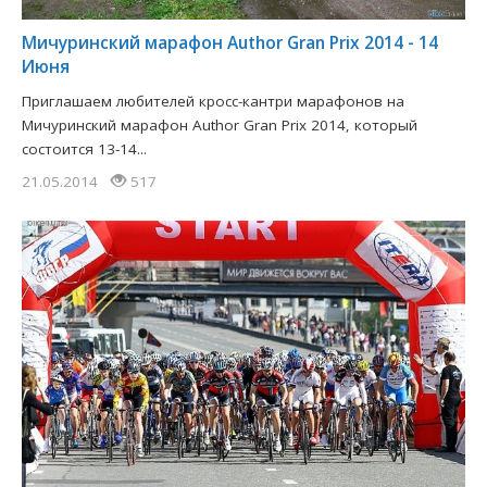
Мичуринский марафон Author Gran Prix 2014 - 14
Июня
Приглашаем любителей кросс-кантри марафонов на
Мичуринский марафон Author Gran Prix 2014, который
состоится 13-14...
21.05.2014
517