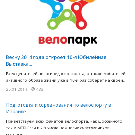
Весну 2014 года откроет 10-я Юбилейная
Выставка...
Всех ценителей велосипедного спорта, а также любителей
активного образа жизни уже в 10-й раз соберет на своей...
25.01.2014
433
Подготовка и соревнования по велоспорту в
Израиле
Приветствуем всех фанатов велоспорта, как шоссейного,
так и МТБ! Если вы в числе немногих счастливчиков,
которые...