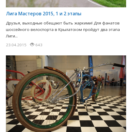
Лига Мастеров 2015, 1 и 2 этапы
Друзья, выходные обещают быть жаркими! Для фанатов
шоссейного велоспорта в Крылатском пройдут два этапа
Лиги...
23.04.2015
643