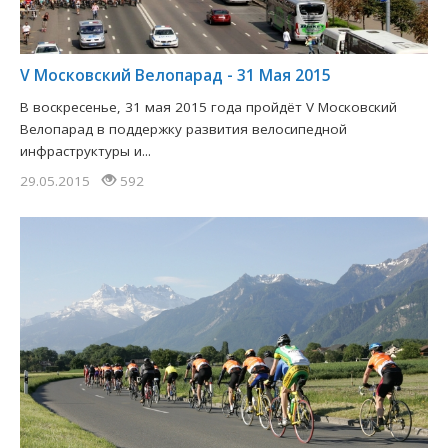
V Московский Велопарад - 31 Мая 2015
В воскресенье, 31 мая 2015 года пройдёт V Московский
Велопарад в поддержку развития велосипедной
инфраструктуры и...
29.05.2015
592