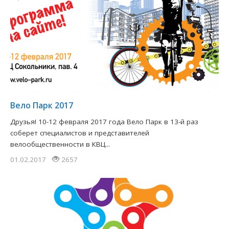
Вело Парк 2017
Друзья! 10-12 февраля 2017 года Вело Парк в 13-й раз
соберет специалистов и представителей
велообщественности в КВЦ...
01.02.2017
2657