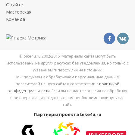
О сайте
Мастерская
Команда
© bike4u.ru 2002-2016. Материалы сайта могут быть
использованы на других ресурсах без уведомления, но только с
указанием гиперссылки на источник.
Мы получаем и обрабатываем персональные данные
посетителей нашего сайта в соответствии с
политикой
конфиденциальности
. Если вы не даете согласия на обработку
своих персональных данных, вам необходимо покинуть наш
сайт.
Партнёры проекта bike4u.ru