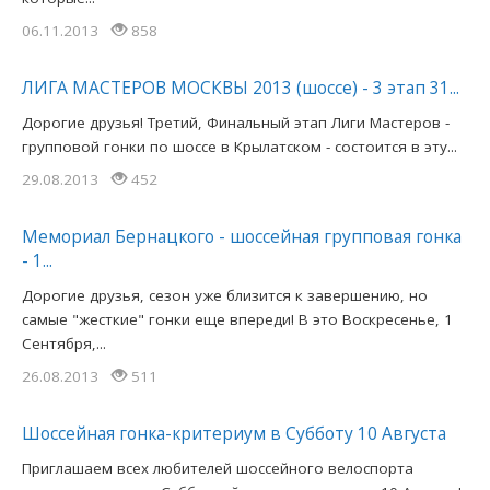
06.11.2013
858
ЛИГА МАСТЕРОВ МОСКВЫ 2013 (шоссе) - 3 этап 31...
Дорогие друзья! Третий, Финальный этап Лиги Мастеров -
групповой гонки по шоссе в Крылатском - состоится в эту...
29.08.2013
452
Мемориал Бернацкого - шоссейная групповая гонка
- 1...
Дорогие друзья, сезон уже близится к завершению, но
самые "жесткие" гонки еще впереди! В это Воскресенье, 1
Сентября,...
26.08.2013
511
Шоссейная гонка-критериум в Субботу 10 Августа
Приглашаем всех любителей шоссейного велоспорта