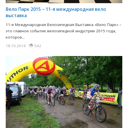
Вело Парк 2015 – 11-я международная вело
выставка
11-я Международная Велосипедная Выставка «Вело Парк» –
это главное событие велосипедной индустрии 2015 года,
которое...
18.10.2014
542