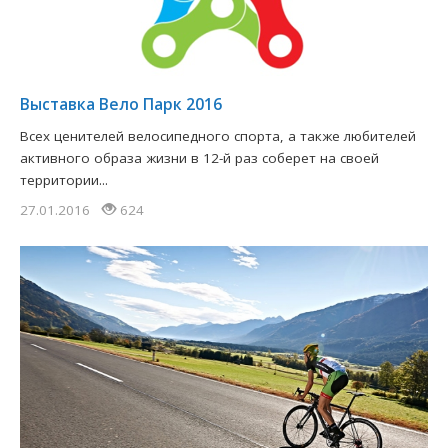
​Выставка Вело Парк 2016
Всех ценителей велосипедного спорта, а также любителей
активного образа жизни в 12-й раз соберет на своей
территории...
27.01.2016
624