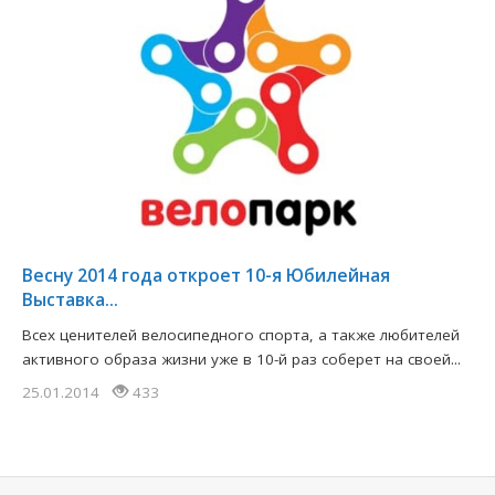
Весну 2014 года откроет 10-я Юбилейная
Выставка...
Всех ценителей велосипедного спорта, а также любителей
активного образа жизни уже в 10-й раз соберет на своей...
25.01.2014
433