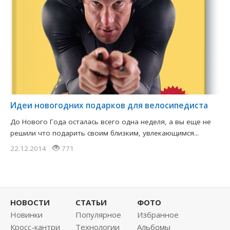
Идеи новогодних подарков для велосипедиста
До Нового Года осталась всего одна неделя, а вы еще не
решили что подарить своим близким, увлекающимся...
22.12.2014
771
НОВОСТИ
СТАТЬИ
ФОТО
Новинки
Популярное
Избранное
Кросс-кантри
Технологии
Альбомы