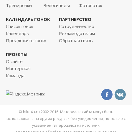
Тренировки
Велосипеды
Фотопоток
КАЛЕНДАРЬ ГОНОК
ПАРТНЕРСТВО
Список гонок
Сотрудничество
Календарь
Рекламодателям
Предложить гонку
Обратная связь
ПРОЕКТЫ
О сайте
Мастерская
Команда
© bike4u.ru 2002-2016. Материалы сайта могут быть
использованы на других ресурсах без уведомления, но только с
указанием гиперссылки на источник.
Мы получаем и обрабатываем персональные данные