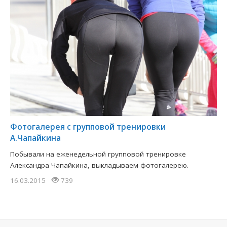
Фотогалерея с групповой тренировки
А.Чапайкина
Побывали на еженедельной групповой тренировке
Александра Чапайкина, выкладываем фотогалерею.
16.03.2015
739