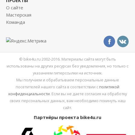
ПРОЕКТЫ
О сайте
Мастерская
Команда
© bike4u.ru 2002-2016. Материалы сайта могут быть
использованы на других ресурсах без уведомления, но только с
указанием гиперссылки на источник.
Мы получаем и обрабатываем персональные данные
посетителей нашего сайта в соответствии с
политикой
конфиденциальности
. Если вы не даете согласия на обработку
своих персональных данных, вам необходимо покинуть наш
сайт.
Партнёры проекта bike4u.ru