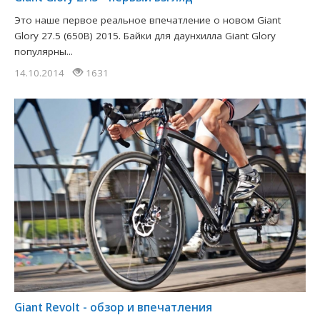
Это наше первое реальное впечатление о новом Giant
Glory 27.5 (650B) 2015. Байки для даунхилла Giant Glory
популярны...
14.10.2014
1631
Giant Revolt - обзор и впечатления