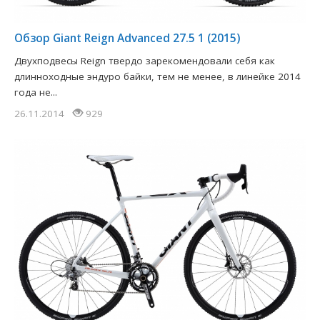
Обзор Giant Reign Advanced 27.5 1 (2015)
Двухподвесы Reign твердо зарекомендовали себя как
длинноходные эндуро байки, тем не менее, в линейке 2014
года не...
26.11.2014
929