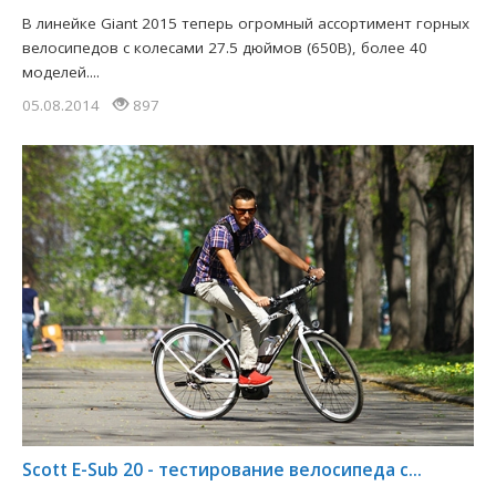
В линейке Giant 2015 теперь огромный ассортимент горных
велосипедов с колесами 27.5 дюймов (650B), более 40
моделей....
05.08.2014
897
Scott E-Sub 20 - тестирование велосипеда с...