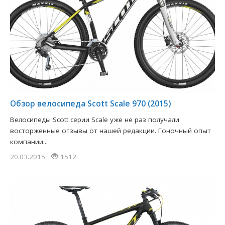
​Обзор велосипеда Scott Scale 970 (2015)
Велосипеды Scott серии Scale уже не раз получали
восторженные отзывы от нашей редакции. Гоночный опыт
компании...
20.03.2015
1512