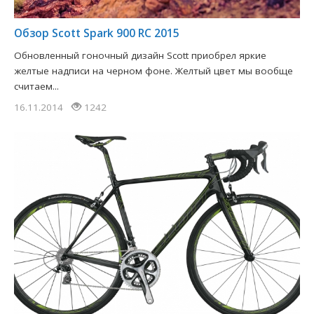
Обзор Scott Spark 900 RC 2015
Обновленный гоночный дизайн Scott приобрел яркие
желтые надписи на черном фоне. Желтый цвет мы вообще
считаем...
16.11.2014
1242