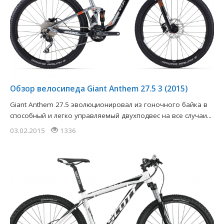
Обзор велосипеда Giant Anthem 27.5 3 (2015)
Giant Anthem 27.5 эволюционировал из гоночного байка в
способный и легко управляемый двухподвес на все случаи...
03.02.2015
1336