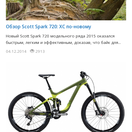
Обзор Scott Spark 720: XC по-новому
Новый Scott Spark 720 модельного ряда 2015 оказался
быстрым, легким и эффективным, доказав, что байк для...
04.12.2014
2913