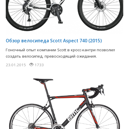
Обзор велосипеда Scott Aspect 740 (2015)
Гоночный опыт компании Scott в кросс-кантри позволил
создать велосипед, превосходящий ожидания.
23.01.2015
1733