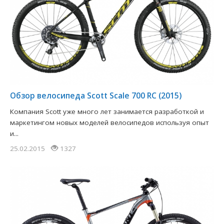
​Обзор велосипеда Scott Scale 700 RC (2015)
Компания Scott уже много лет занимается разработкой и
маркетингом новых моделей велосипедов используя опыт
и...
25.02.2015
1327