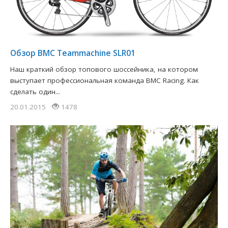
Обзор BMC Teammachine SLR01
Наш краткий обзор топового шоссейника, на котором
выступает профессиональная команда BMC Racing. Как
сделать один...
20.01.2015
1478