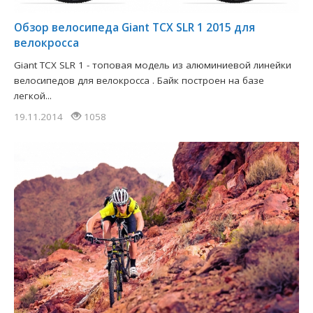
Обзор велосипеда Giant TCX SLR 1 2015 для
велокросса
Giant TCX SLR 1 - топовая модель из алюминиевой линейки
велосипедов для велокросса . Байк построен на базе
легкой...
19.11.2014
1058