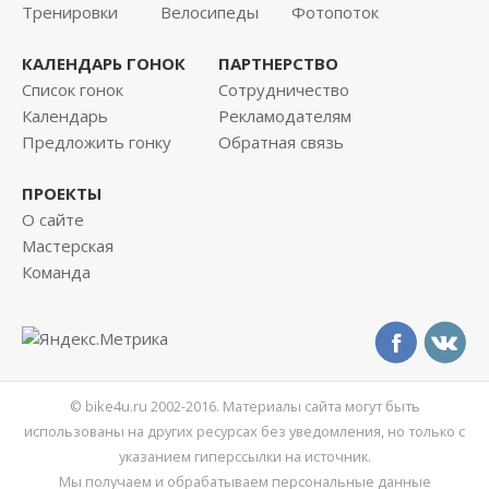
Тренировки
Велосипеды
Фотопоток
КАЛЕНДАРЬ ГОНОК
ПАРТНЕРСТВО
Список гонок
Сотрудничество
Календарь
Рекламодателям
Предложить гонку
Обратная связь
ПРОЕКТЫ
О сайте
Мастерская
Команда
© bike4u.ru 2002-2016. Материалы сайта могут быть
использованы на других ресурсах без уведомления, но только с
указанием гиперссылки на источник.
Мы получаем и обрабатываем персональные данные