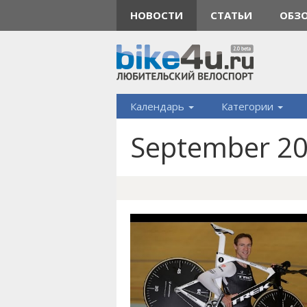
НОВОСТИ
СТАТЬИ
ОБЗ
Календарь
Категории
September 20