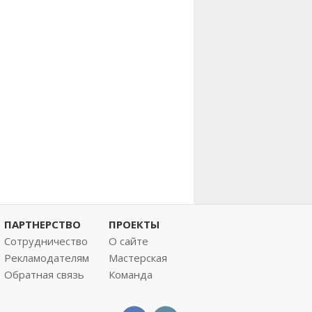
ПАРТНЕРСТВО
ПРОЕКТЫ
Сотрудничество
О сайте
Рекламодателям
Мастерская
Обратная связь
Команда