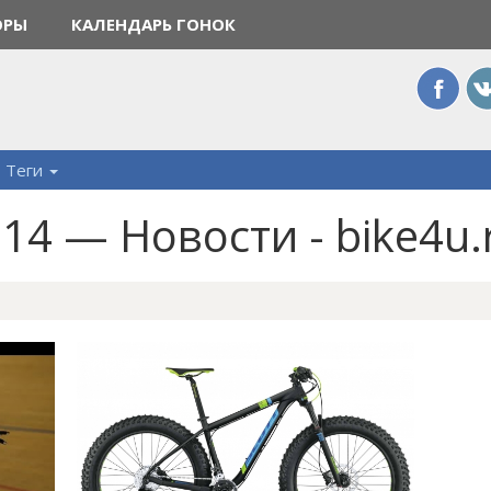
ОРЫ
КАЛЕНДАРЬ ГОНОК
Теги
14 — Новости - bike4u.