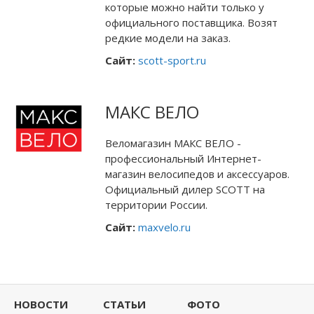
которые можно найти только у
официального поставщика. Возят
редкие модели на заказ.
Сайт:
scott-sport.ru
МАКС ВЕЛО
Веломагазин МАКС ВЕЛО -
профессиональный Интернет-
магазин велосипедов и аксессуаров.
Официальный дилер SCOTT на
территории России.
Сайт:
maxvelo.ru
НОВОСТИ
СТАТЬИ
ФОТО