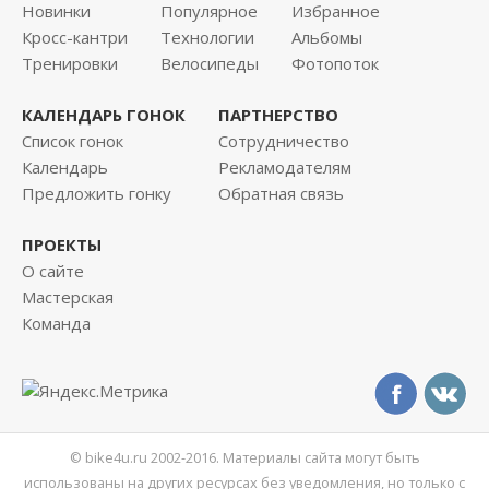
Новинки
Популярное
Избранное
Кросс-кантри
Технологии
Альбомы
Тренировки
Велосипеды
Фотопоток
КАЛЕНДАРЬ ГОНОК
ПАРТНЕРСТВО
Список гонок
Сотрудничество
Календарь
Рекламодателям
Предложить гонку
Обратная связь
ПРОЕКТЫ
О сайте
Мастерская
Команда
© bike4u.ru 2002-2016. Материалы сайта могут быть
использованы на других ресурсах без уведомления, но только с