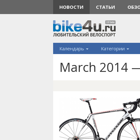
НОВОСТИ
СТАТЬИ
ОБЗ
Календарь
Категории
March 2014 —