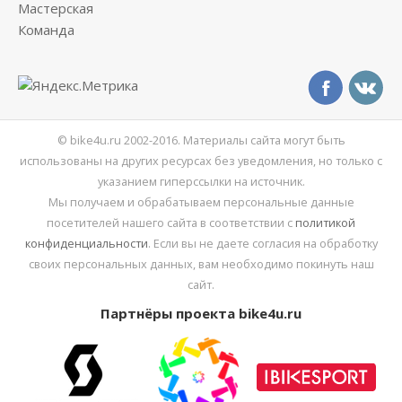
Мастерская
Команда
© bike4u.ru 2002-2016. Материалы сайта могут быть
использованы на других ресурсах без уведомления, но только с
указанием гиперссылки на источник.
Мы получаем и обрабатываем персональные данные
посетителей нашего сайта в соответствии с
политикой
конфиденциальности
. Если вы не даете согласия на обработку
своих персональных данных, вам необходимо покинуть наш
сайт.
Партнёры проекта bike4u.ru