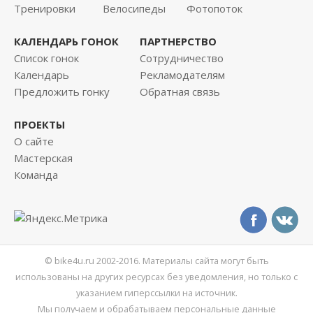
Тренировки
Велосипеды
Фотопоток
КАЛЕНДАРЬ ГОНОК
ПАРТНЕРСТВО
Список гонок
Сотрудничество
Календарь
Рекламодателям
Предложить гонку
Обратная связь
ПРОЕКТЫ
О сайте
Мастерская
Команда
© bike4u.ru 2002-2016. Материалы сайта могут быть
использованы на других ресурсах без уведомления, но только с
указанием гиперссылки на источник.
Мы получаем и обрабатываем персональные данные