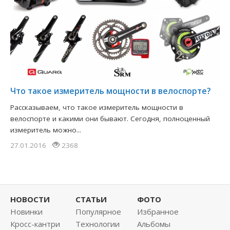
Что такое измеритель мощности в велоспорте?
Рассказываем, что такое измеритель мощности в
велоспорте и какими они бывают. Сегодня, полноценный
измеритель можно...
27.01.2016
2368
НОВОСТИ
СТАТЬИ
ФОТО
Новинки
Популярное
Избранное
Кросс-кантри
Технологии
Альбомы