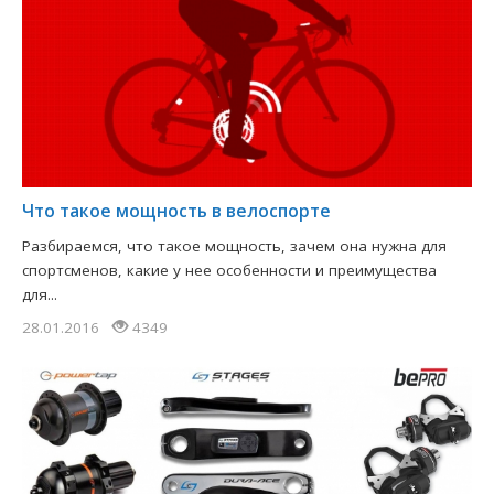
Что такое мощность в велоспорте
Разбираемся, что такое мощность, зачем она нужна для
спортсменов, какие у нее особенности и преимущества
для...
28.01.2016
4349