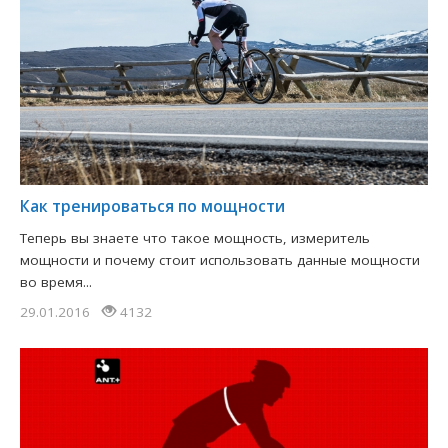
​Как тренироваться по мощности
Теперь вы знаете что такое мощность, измеритель
мощности и почему стоит использовать данные мощности
во время...
29.01.2016
4132