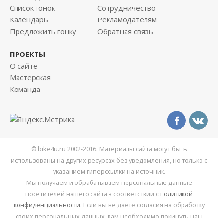
Список гонок
Сотрудничество
Календарь
Рекламодателям
Предложить гонку
Обратная связь
ПРОЕКТЫ
О сайте
Мастерская
Команда
© bike4u.ru 2002-2016. Материалы сайта могут быть
использованы на других ресурсах без уведомления, но только с
указанием гиперссылки на источник.
Мы получаем и обрабатываем персональные данные
посетителей нашего сайта в соответствии с
политикой
конфиденциальности
. Если вы не даете согласия на обработку
своих персональных данных, вам необходимо покинуть наш