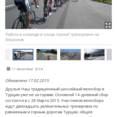
Работа в команде в конце горной тренировки на
Бешконак
11 december 2014
Обновлено 17.02.2015
Друзья! Наш традиционный шоссейный велосбор в
Турции уже не за горами. Основной 14-дневный сбор
состоится в с 28 Марта 2015. Участников велосбора
ждут двенадцать увлекательных тренировок по
равнинным и горным дорогам Турции, общее