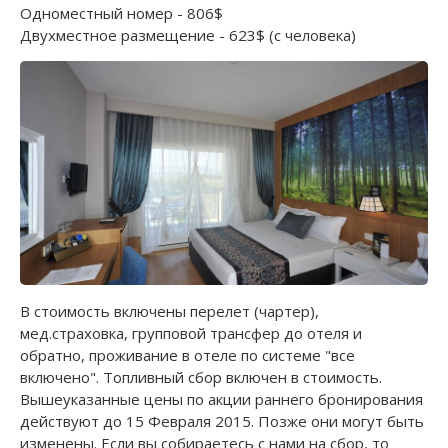
Одноместный номер - 806$
Двухместное размещение - 623$ (с человека)
В стоимость включены перелет (чартер),
мед.страховка, групповой трансфер до отеля и
обратно, проживание в отеле по системе "все
включено". Топливный сбор включен в стоимость.
Вышеуказанные цены по акции раннего бронирования
действуют до 15 Февраля 2015. Позже они могут быть
изменены. Если вы собираетесь с нами на сбор, то