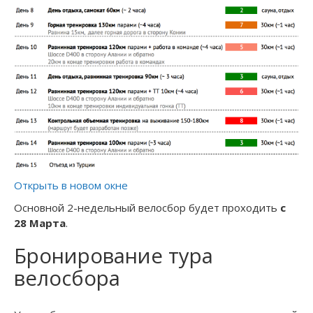
Открыть в новом окне
Основной 2-недельный велосбор будет проходить
с
28 Марта
.
Бронирование тура
велосбора