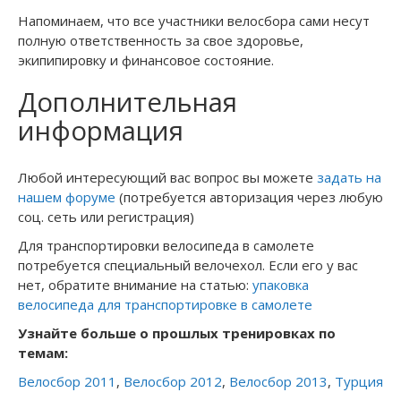
Напоминаем, что все участники велосбора сами несут
полную ответственность за свое здоровье,
экипипировку и финансовое состояние.
Дополнительная
информация
Любой интересующий вас вопрос вы можете
задать на
нашем форуме
(потребуется авторизация через любую
соц. сеть или регистрация)
Для транспортировки велосипеда в самолете
потребуется специальный велочехол. Если его у вас
нет, обратите внимание на статью:
упаковка
велосипеда для транспортировке в самолете
Узнайте больше о прошлых тренировках по
темам:
Велосбор 2011
,
Велосбор 2012
,
Велосбор 2013
,
Турция