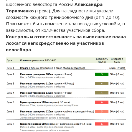
шоссейного велоспорта России
Александра
Торкаченко
(трека). Для наглядности мы указали
сложность каждого тренировочного дня (от 1 до 10).
План может быть изменен из-за погодных условий и, в
зависимости, от количества участников сбора.
Контроль и ответственность за выполнение плана
ложатся непосредственно на участников
велосбора.