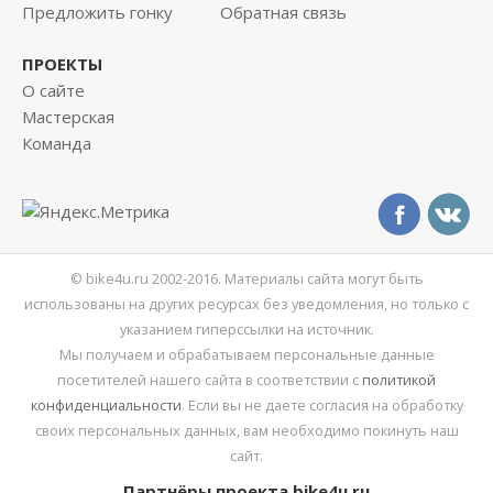
Предложить гонку
Обратная связь
ПРОЕКТЫ
О сайте
Мастерская
Команда
© bike4u.ru 2002-2016. Материалы сайта могут быть
использованы на других ресурсах без уведомления, но только с
указанием гиперссылки на источник.
Мы получаем и обрабатываем персональные данные
посетителей нашего сайта в соответствии с
политикой
конфиденциальности
. Если вы не даете согласия на обработку
своих персональных данных, вам необходимо покинуть наш
сайт.
Партнёры проекта bike4u.ru