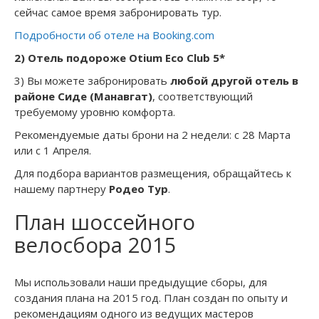
сейчас самое время забронировать тур.
Подробности об отеле на Booking.com
2) Отель подороже Otium Eco Club 5*
3) Вы можете забронировать
любой другой отель в
районе Сиде (Манавгат)
, соответствующий
требуемому уровню комфорта.
Рекомендуемые даты брони на 2 недели: с 28 Марта
или с 1 Апреля.
Для подбора вариантов размещения, обращайтесь к
нашему партнеру
Родео Тур
.
План шоссейного
велосбора 2015
Мы использовали наши предыдущие сборы, для
создания плана на 2015 год. План создан по опыту и
рекомендациям одного из ведущих мастеров