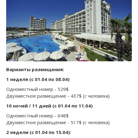
Варианты размещения:
1 неделя (с 01.04 по 08.04)
Одноместный номер - 529$
Двухместное размещение - 437$ (с человека)
10 ночей / 11 дней (с 01.04 по 11.04)
Одноместный номер - 648$
Двухместное размещение - 517$ (с человека)
2 недели (с 01.04 по 15.04):