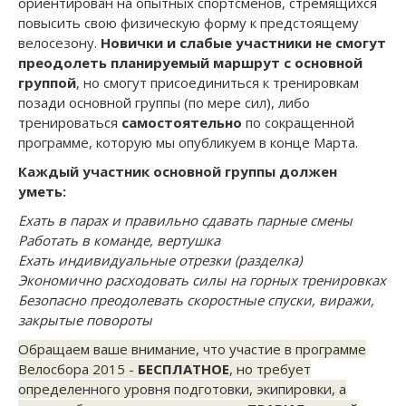
ориентирован на опытных спортсменов, стремящихся
повысить свою физическую форму к предстоящему
велосезону.
Новички и слабые участники не смогут
преодолеть планируемый маршрут с основной
группой
, но смогут присоединиться к тренировкам
позади основной группы (по мере сил), либо
тренироваться
самостоятельно
по сокращенной
программе, которую мы опубликуем в конце Марта.
Каждый участник основной группы должен
уметь:
Ехать в парах и правильно сдавать парные смены
Работать в команде, вертушка
Ехать индивидуальные отрезки (разделка)
Экономично расходовать силы на горных тренировках
Безопасно преодолевать скоростные спуски, виражи,
закрытые повороты
Обращаем ваше внимание, что участие в программе
Велосбора 2015 -
БЕСПЛАТНОЕ
, но требует
определенного уровня подготовки, экипировки, а