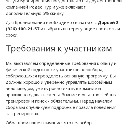
Услуги бронирования предоставляются дружественной
компанией Родео Тур и уже включают
дополнительную 5% скидку.
Для бронирования необходимо связаться с
Дарьей 8
(926) 100-21-57
и выбрать интересующие вас отель и
сроки.
Требования к участникам
Мы выставляем определенные требования к опыту и
физической подготовке участников велосбора,
собирающихся преодолеть основную программу. Вы
должны хорошо и уверенно управлять шоссейным
велосипедом, уметь ровно ехать в команде и
правильно сдавать смены. Знание и опыт шоссейных
тренировок и гонок - обязательны. Перед началом
сбора мы опубликуем подробные правила поведения
на тренировках.
Обращаем ваше внимание, что велосбор