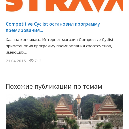
Competitive Cyclist остановил программу
премирования...
Халява кончилась. Интернет-магазин Competitive Cyclist
приостановил программу премирования спортсменов,
имеющих...
21.04.2015
713
Похожие публикации по темам