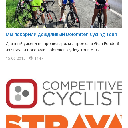
Мы покорили дождливый Dolomiten Cycling Tour!
Длинный уикенд не прошел зря: мы проехали Gran Fondo 6
из Strava и покорили Dolomiten Cycling Tour. А вы...
15.06.2015
1147