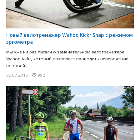
Новый велотренажер Wahoo Kickr Snap с режимом
эргометра
Мы уже ни раз писали о замечательном велотренажере
Wahoo Kickr, который позволяет проводить невероятные
по своей...
02.07.2015
992