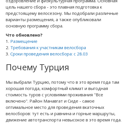
оздоровление и физкультурная программа. Основная
цель нашего сбора - это плавная подготовка к
предстоящему велосезону. Мы подобрали различные
варианты размещения, а также опубликовали
основную программу сбора.
Что обновлено?
1.
Размещение
2.
Требования к участникам велосбора
3.
Сроки проведения велосбора: с 28.03
Почему Турция
Мы выбрали Турцию, потому что в это время года там
хорошая погода, комфортный климат и выгодная
стоимость туров с условиями проживания "Все
включено". Район Манавгат и Сиде - самое
оптимальное место для проведения вкаточных
велосборов: тут есть и равнина и горные маршруты,
движение автотранспорта невысокое в это время года.