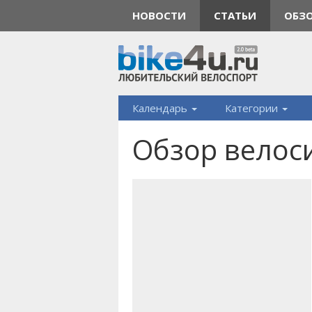
НОВОСТИ
СТАТЬИ
ОБЗ
Календарь
Категории
​Обзор велоси