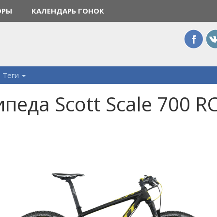
ОРЫ
КАЛЕНДАРЬ ГОНОК
Теги
педа Scott Scale 700 RC