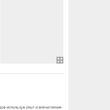
дов используя опыт и впечатления