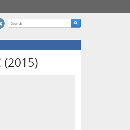
 (2015)