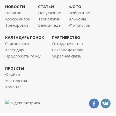
НОВОСТИ
СТАТЬИ
ФОТО
Новинки
Популярное
Избранное
Кросс-кантри
Технологии
Альбомы
Тренировки
Велосипеды
Фотопоток
КАЛЕНДАРЬ ГОНОК
ПАРТНЕРСТВО
Список гонок
Сотрудничество
Календарь
Рекламодателям
Предложить гонку
Обратная связь
ПРОЕКТЫ
О сайте
Мастерская
Команда