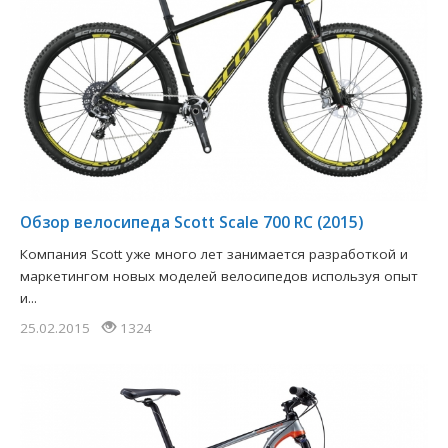
​Обзор велосипеда Scott Scale 700 RC (2015)
Компания Scott уже много лет занимается разработкой и
маркетингом новых моделей велосипедов используя опыт
и...
25.02.2015
1324