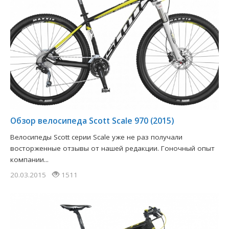
​Обзор велосипеда Scott Scale 970 (2015)
Велосипеды Scott серии Scale уже не раз получали
восторженные отзывы от нашей редакции. Гоночный опыт
компании...
20.03.2015
1511