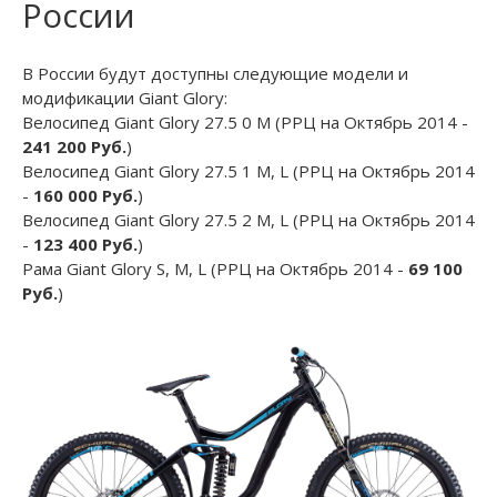
России
В России будут доступны следующие модели и
модификации Giant Glory:
Велосипед Giant Glory 27.5 0 M (РРЦ на Октябрь 2014 -
241 200 Руб.
)
Велосипед Giant Glory 27.5 1 M, L (РРЦ на Октябрь 2014
-
160 000 Руб.
)
Велосипед Giant Glory 27.5 2 M, L (РРЦ на Октябрь 2014
-
123 400 Руб.
)
Рама Giant Glory S, M, L (РРЦ на Октябрь 2014 -
69 100
Руб.
)