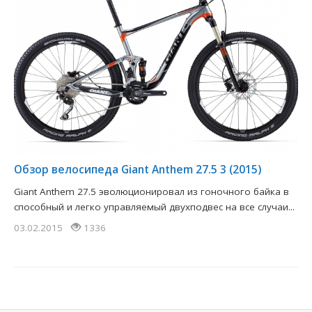
Обзор велосипеда Giant Anthem 27.5 3 (2015)
Giant Anthem 27.5 эволюционировал из гоночного байка в
способный и легко управляемый двухподвес на все случаи...
03.02.2015
1336