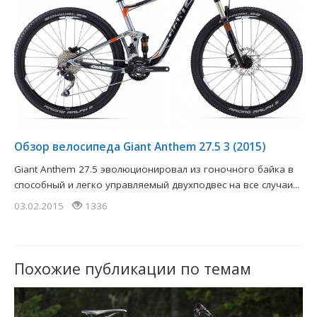
Обзор велосипеда Giant Anthem 27.5 3 (2015)
Giant Anthem 27.5 эволюционировал из гоночного байка в
способный и легко управляемый двухподвес на все случаи...
03.02.2015
1336
Похожие публикации по темам