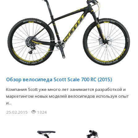
​Обзор велосипеда Scott Scale 700 RC (2015)
Компания Scott уже много лет занимается разработкой и
маркетингом новых моделей велосипедов используя опыт
и...
25.02.2015
1324