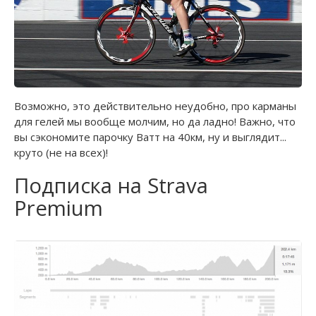
Возможно, это действительно неудобно, про карманы
для гелей мы вообще молчим, но да ладно! Важно, что
вы сэкономите парочку Ватт на 40км, ну и выглядит...
круто (не на всех)!
Подписка на Strava
Premium