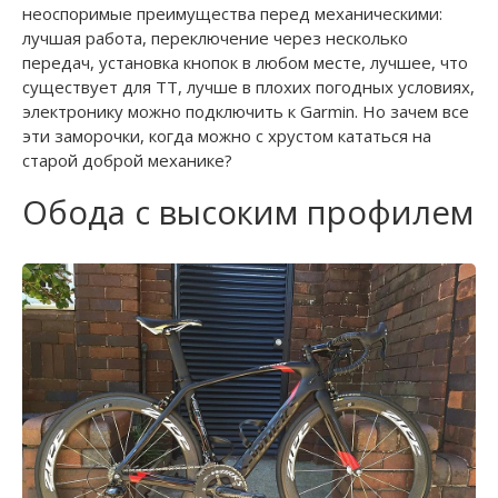
неоспоримые преимущества перед механическими:
лучшая работа, переключение через несколько
передач, установка кнопок в любом месте, лучшее, что
существует для ТТ, лучше в плохих погодных условиях,
электронику можно подключить к Garmin. Но зачем все
эти заморочки, когда можно с хрустом кататься на
старой доброй механике?
Обода с высоким профилем