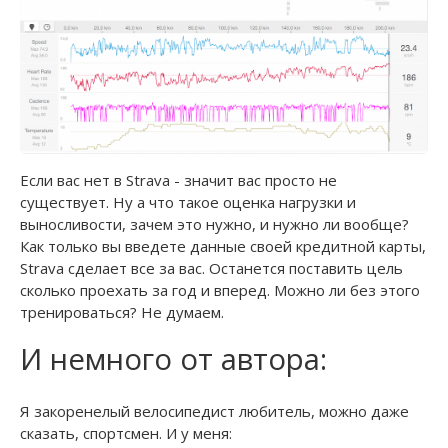
Если вас нет в Strava - значит вас просто не
существует. Ну а что такое оценка нагрузки и
выносливости, зачем это нужно, и нужно ли вообще?
Как только вы введете данные своей кредитной карты,
Strava сделает все за вас. Останется поставить цель
сколько проехать за год и вперед. Можно ли без этого
тренироваться? Не думаем.
И немного от автора:
Я закоренелый велосипедист любитель, можно даже
сказать, спортсмен. И у меня: