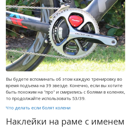
Вы будете вспоминать об этом каждую тренировку во
время подъема на 39 звезде. Конечно, если вы хотите
быть похожим на "про" и смирились с болями в коленях,
то продолжайте использовать 53/39.
Что делать если болят колени
Наклейки на раме с именем