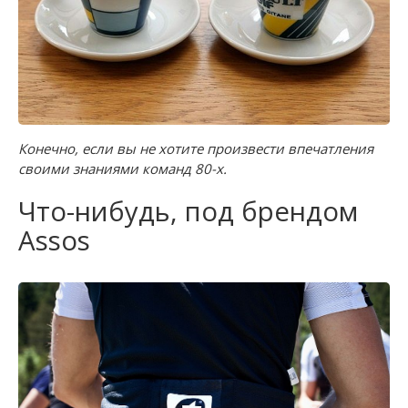
Конечно, если вы не хотите произвести впечатления
своими знаниями команд 80-х.
Что-нибудь, под брендом
Assos