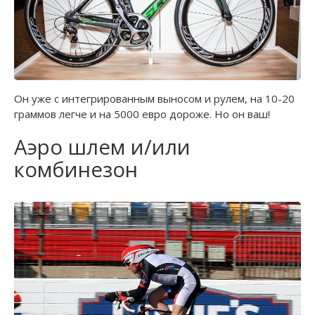
Он уже с интегрированным выносом и рулем, на 10-20
граммов легче и на 5000 евро дороже. Но он ваш!
Аэро шлем и/или
комбинезон