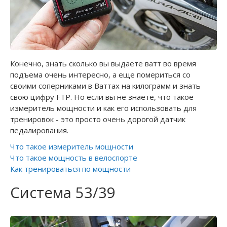
Конечно, знать сколько вы выдаете ватт во время
подъема очень интересно, а еще помериться со
своими соперниками в Ваттах на килограмм и знать
свою цифру FTP. Но если вы не знаете, что такое
измеритель мощности и как его использовать для
тренировок - это просто очень дорогой датчик
педалирования.
Что такое измеритель мощности
Что такое мощность в велоспорте
Как тренироваться по мощности
Система 53/39