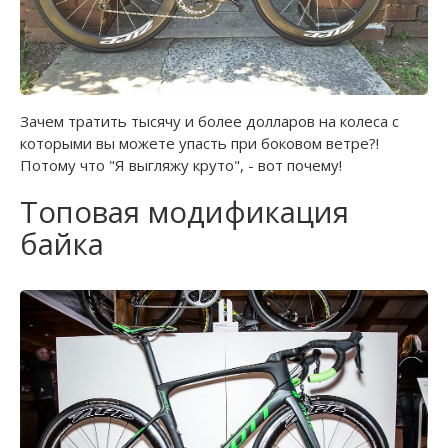
Зачем тратить тысячу и более долларов на колеса с
которыми вы можете упасть при боковом ветре?!
Потому что "Я выгляжу круто", - вот почему!
Топовая модификация
байка