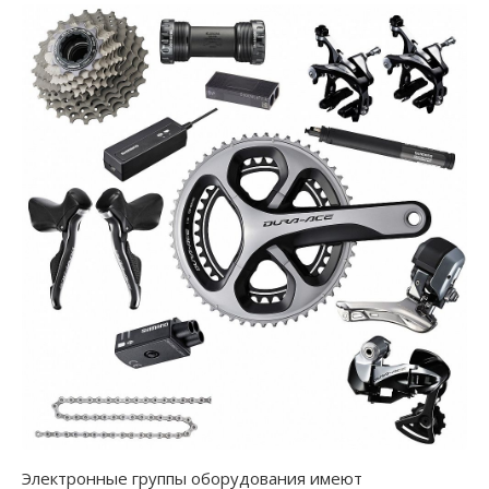
Электронные группы оборудования имеют