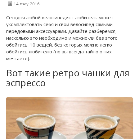
14 may 2016
Сегодня любой велосипедист-любитель может
укомплектовать себя и свой велосипед самыми
передовыми аксессуарами. Давайте разберемся,
насколько это необходимо и можно-ли без этого
обойтись. 10 вещей, без которых можно легко
обойтись любителю (но вы всегда тайно о них
мечтаете).
Вот такие ретро чашки для
эспрессо