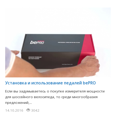
Установка и использование педалей bePRO
Если вы задумываетесь о покупке измерителя мощности
для шоссейного велосипеда, то среди многообразия
предложений,...
14.10.2016
3042