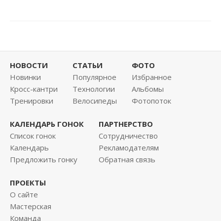
НОВОСТИ
СТАТЬИ
ФОТО
Новинки
Популярное
Избранное
Кросс-кантри
Технологии
Альбомы
Тренировки
Велосипеды
Фотопоток
КАЛЕНДАРЬ ГОНОК
ПАРТНЕРСТВО
Список гонок
Сотрудничество
Календарь
Рекламодателям
Предложить гонку
Обратная связь
ПРОЕКТЫ
О сайте
Мастерская
Команда