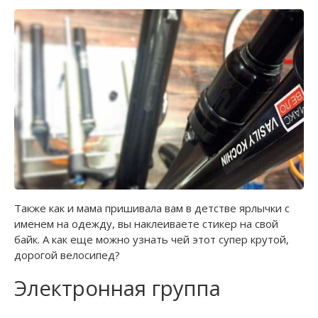
Также как и мама пришивала вам в детстве ярлычки с
именем на одежду, вы наклеиваете стикер на свой
байк. А как еще можно узнать чей этот супер крутой,
дорогой велосипед?
Электронная группа