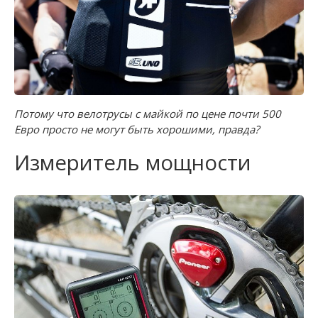
Потому что велотрусы с майкой по цене почти 500
Евро просто не могут быть хорошими, правда?
Измеритель мощности