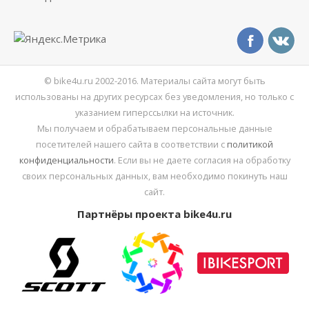
© bike4u.ru 2002-2016. Материалы сайта могут быть
использованы на других ресурсах без уведомления, но только с
указанием гиперссылки на источник.
Мы получаем и обрабатываем персональные данные
посетителей нашего сайта в соответствии с
политикой
конфиденциальности
. Если вы не даете согласия на обработку
своих персональных данных, вам необходимо покинуть наш
сайт.
Партнёры проекта bike4u.ru