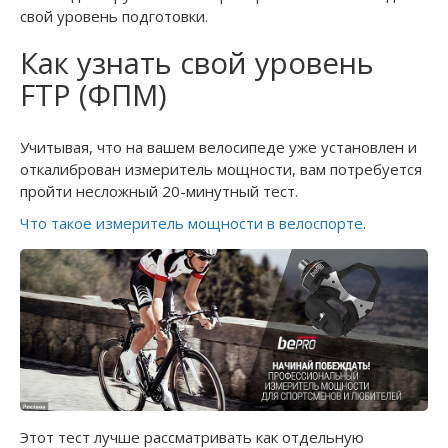
свой уровень подготовки.
Как узнать свой уровень
FTP (ФПМ)
Учитывая, что на вашем велосипеде уже установлен и
откалиброван измеритель мощности, вам потребуется
пройти несложный 20-минутный тест.
Что такое измеритель мощности в велоспорте
.
Этот тест лучше рассматривать как отдельную