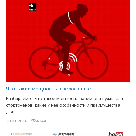
Что такое мощность в велоспорте
Разбираемся, что такое мощность, зачем она нужна для
спортсменов, какие у нее особенности и преимущества
для...
28.01.2016
4344