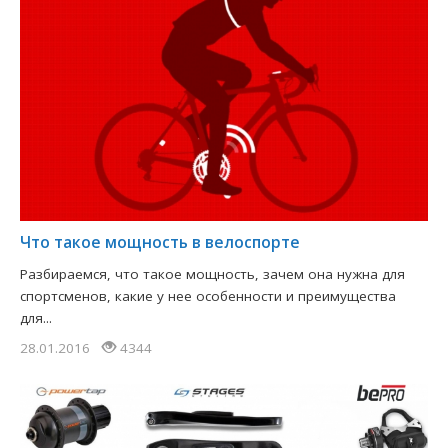
Что такое мощность в велоспорте
Разбираемся, что такое мощность, зачем она нужна для
спортсменов, какие у нее особенности и преимущества
для...
28.01.2016
4344