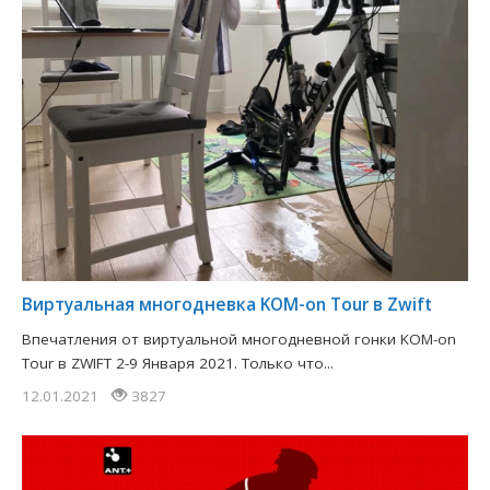
Виртуальная многодневка KOM-on Tour в Zwift
Впечатления от виртуальной многодневной гонки KOM-on
Tour в ZWIFT 2-9 Января 2021. Только что...
12.01.2021
3827