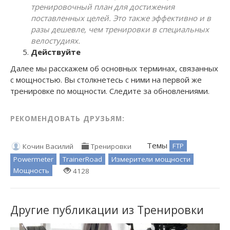
тренировочный план для достижения
поставленных целей. Это также эффективно и в
разы дешевле, чем тренировки в специальных
велостудиях.
Действуйте
Далее мы расскажем об основных терминах, связанных
с мощностью. Вы столкнетесь с ними на первой же
тренировке по мощности. Следите за обновлениями.
РЕКОМЕНДОВАТЬ ДРУЗЬЯМ:
Темы
FTP
Кочин Василий
Тренировки
Powermeter
TrainerRoad
Измерители мощности
Мощность
4128
Другие публикации из Тренировки