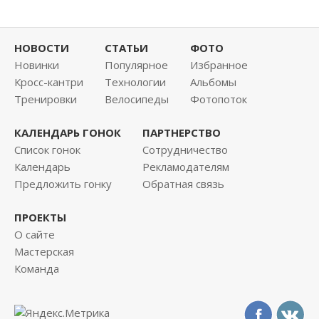
НОВОСТИ
СТАТЬИ
ФОТО
Новинки
Популярное
Избранное
Кросс-кантри
Технологии
Альбомы
Тренировки
Велосипеды
Фотопоток
КАЛЕНДАРЬ ГОНОК
ПАРТНЕРСТВО
Список гонок
Сотрудничество
Календарь
Рекламодателям
Предложить гонку
Обратная связь
ПРОЕКТЫ
О сайте
Мастерская
Команда