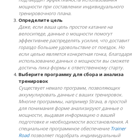
мощности при составлении индивидуального
тренировочного плана.
Определите цель
Даже, если ваша цель простое катание на
велосипеде, данные о мощности помогут
эффективнее распределять усилия, что доставит
гораздо большее удовольствие от поездок. Но
если целью является конкретная гонка, благодаря
использованию данных о мощности вы сможете
достичь пика формы к ответственному старту.
Выберите программу для сбора и анализа
тренировок
Существует немало программ, позволяющих
аккумулировать данные с ваших тренировок.
Многие программы, например
Strava, в простой
для понимания форме анализируют данные о
мощности, выдавая информацию о вашей
подготовке и необходимости восстановления. А
специальное программное обеспечение
Trainer
Road
позволяет подобрать индивидуальный