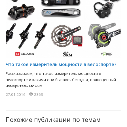
Что такое измеритель мощности в велоспорте?
Рассказываем, что такое измеритель мощности в
велоспорте и какими они бывают. Сегодня, полноценный
измеритель можно...
27.01.2016
2363
Похожие публикации по темам