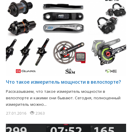
Что такое измеритель мощности в велоспорте?
Рассказываем, что такое измеритель мощности в
велоспорте и какими они бывают. Сегодня, полноценный
измеритель можно...
27.01.2016
2363