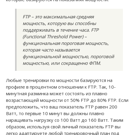
FTP – это максимальная средняя
мощность, которую вы способны
поддерживать в течение часа. FTP
(Functional Threshold Power) –
функциональная пороговая мощность,
которая часто называется
функциональной мощностью, пороговой
мощностью, или сокращенно ФПМ.
Любые тренировки по мощности базируются на
профиле в процентном отношении к FTP. Так, 10-
минутная разминка может состоять из плавно
возрастающей мощности от 50% FTP до 80% FTP. Если
предположить, что ваш показатель FTP равен 200
Ватт, то первые 10 минут вы должны плавно
наращивать нагрузку со 100 Ватт до 160 Ватт. Таким
образом, используя свой личный показатель FTP вы
легко адаптируете любой тренировочный план под