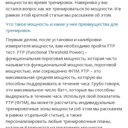
мощности во время тренировок. Наверняка у вас
остался вопрос как же тренироваться по мощности. И в
рамках этой краткой статьи мы расскажем об этом.
Что такое мощность и какие у нее преимущества для
тренировок
.
Первым делом, после установки и калибровки
измерителя мощности, вам необходимо пройти FTP
тест. FTP (Functional Threshold Power) –
функциональная пороговая мощность, которая часто
называется функциональной мощностью, пороговой
мощностью, или сокращенно ФПМ. FTP – это
максимальная средняя мощность, которую вы
способны поддерживать в течение часа. Грубо говоря,
это максимальное число Ватт, которые вы способны
выдержать в течение часа. Используя свой показатель
FTP (ФПМ), вы можете рассчитать индивидуальные
тренировочные зоны мощности (об этом мы расскажем
в рамках отдельной статьи), а также
персонализировать любые тренировочные планы,
которые базируются на показаниях мощности.