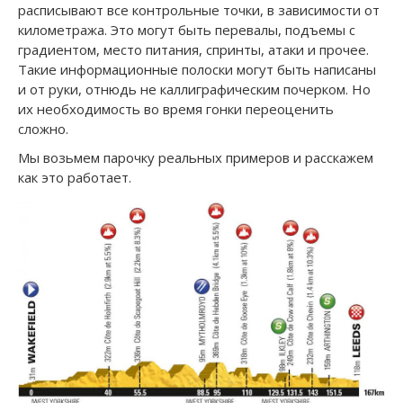
расписывают все контрольные точки, в зависимости от
километража. Это могут быть перевалы, подъемы с
градиентом, место питания, спринты, атаки и прочее.
Такие информационные полоски могут быть написаны
и от руки, отнюдь не каллиграфическим почерком. Но
их необходимость во время гонки переоценить
сложно.
Мы возьмем парочку реальных примеров и расскажем
как это работает.