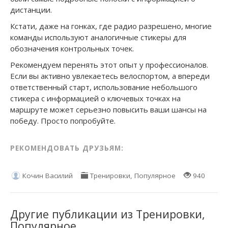
дистанции.
Кстати, даже на гонках, где радио разрешено, многие
команды используют аналогичные стикеры для
обозначения контрольных точек.
Рекомендуем перенять этот опыт у профессионалов.
Если вы активно увлекаетесь велоспортом, а впереди
ответственный старт, использование небольшого
стикера с информацией о ключевых точках на
маршруте может серьезно повысить ваши шансы на
победу. Просто попробуйте.
РЕКОМЕНДОВАТЬ ДРУЗЬЯМ:
Кочин Василий
Тренировки
,
Популярное
940
Другие публикации из Тренировки,
Популярное