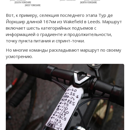
Вот, к примеру, селекция последнего этапа Тур де
Йоркшир длиной 167км из Wakefield в Leeds. Маршрут
включает шесть категорийных подъемов с
информацией о градиенте и продолжительности,
точку пункта питания и спринт-точки.
Но многие команды раскладывают маршрут по своему
усмотрению.