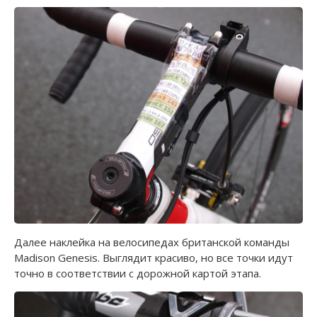
Далее наклейка на велосипедах британской команды
Madison Genesis. Выглядит красиво, но все точки идут
точно в соответствии с дорожной картой этапа.