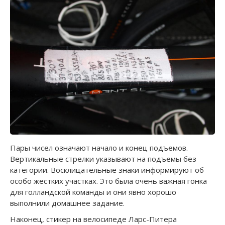
Пары чисел означают начало и конец подъемов.
Вертикальные стрелки указывают на подъемы без
категории. Восклицательные знаки информируют об
особо жестких участках. Это была очень важная гонка
для голландской команды и они явно хорошо
выполнили домашнее задание.
Наконец, стикер на велосипеде Ларс-Питера