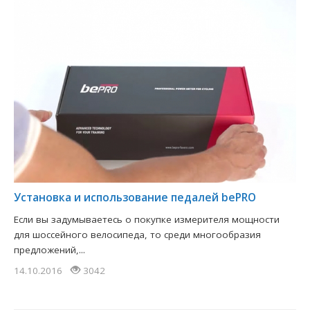
Установка и использование педалей bePRO
Если вы задумываетесь о покупке измерителя мощности
для шоссейного велосипеда, то среди многообразия
предложений,...
14.10.2016
3042