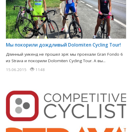
Мы покорили дождливый Dolomiten Cycling Tour!
Длинный уикенд не прошел зря: мы проехали Gran Fondo 6
из Strava и покорили Dolomiten Cycling Tour. А вы...
15.06.2015
1148