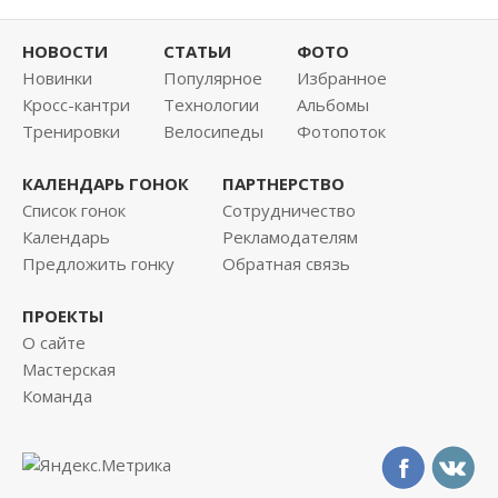
НОВОСТИ
СТАТЬИ
ФОТО
Новинки
Популярное
Избранное
Кросс-кантри
Технологии
Альбомы
Тренировки
Велосипеды
Фотопоток
КАЛЕНДАРЬ ГОНОК
ПАРТНЕРСТВО
Список гонок
Сотрудничество
Календарь
Рекламодателям
Предложить гонку
Обратная связь
ПРОЕКТЫ
О сайте
Мастерская
Команда