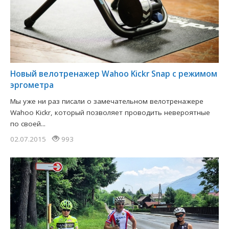
Новый велотренажер Wahoo Kickr Snap с режимом
эргометра
Мы уже ни раз писали о замечательном велотренажере
Wahoo Kickr, который позволяет проводить невероятные
по своей...
02.07.2015
993