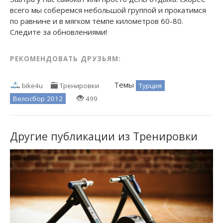
всего мы соберемся небольшой группой и прокатимся
по равнине и в мягком темпе километров 60-80.
Следите за обновлениями!
РЕКОМЕНДОВАТЬ ДРУЗЬЯМ:
Темы
Турция
bike4u
Тренировки
Велосбор 2012
499
Другие публикации из Тренировки