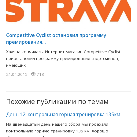
Competitive Cyclist остановил программу
премирования...
Халява кончилась. Интернет-магазин Competitive Cyclist
приостановил программу премирования спортсменов,
имеющих...
21.04.2015
713
Похожие публикации по темам
День 12: контрольная горная тренировка 135км
На двенадцатый день нашего сбора мы проехали
контрольную горную тренировку 135 км. Хорошо