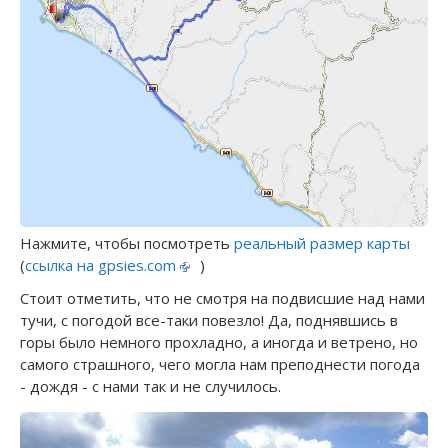
Нажмите, чтобы посмотреть
реальный размер карты
(
ссылка на gpsies.com
)
Стоит отметить, что не смотря на подвисшие над нами
тучи, с погодой все-таки повезло! Да, поднявшись в
горы было немного прохладно, а иногда и ветрено, но
самого страшного, чего могла нам преподнести погода
- дождя - с нами так и не случилось.