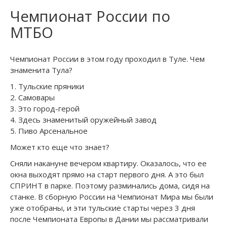
Чемпионат России по
МТБО
Чемпионат России в этом году проходил в Туле. Чем
знаменита Тула?
1. Тульские пряники
2. Самовары
3. Это город-герой
4. Здесь знаменитый оружейный завод
5. Пиво Арсенальное
Может кто еще что знает?
Сняли накануне вечером квартиру. Оказалось, что ее
окна выходят прямо на старт первого дня. А это был
СПРИНТ в парке. Поэтому разминались дома, сидя на
станке. В сборную России на Чемпионат Мира мы были
уже отобраны, и эти тульские старты через 3 дня
после Чемпионата Европы в Дании мы рассматривали