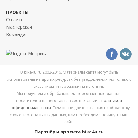
ПРОЕКТЫ
О сайте
Мастерская
Команда
© bike4u.ru 2002-2016. Материалы сайта могут быть
использованы на других ресурсах без уведомления, но только с
указанием гиперссылки на источник.
Мы получаем и обрабатываем персональные данные
посетителей нашего сайта в соответствии с
политикой
конфиденциальности
. Если вы не даете согласия на обработку
своих персональных данных, вам необходимо покинуть наш
сайт.
Партнёры проекта bike4u.ru