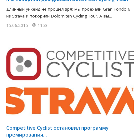
Длинный уикенд не прошел зря: мы проехали Gran Fondo 6
из Strava и покорили Dolomiten Cycling Tour. А вы...
15.06.2015
1153
Competitive Cyclist остановил программу
премирования...