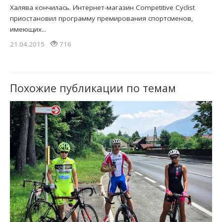
Халява кончилась. Интернет-магазин Competitive Cyclist
приостановил программу премирования спортсменов,
имеющих...
21.04.2015
716
Похожие публикации по темам