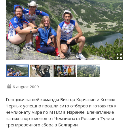
6 august 2009
Гонщики нашей команды Виктор Корчагин и Ксения
Черных успешно прошли сито отборов и готовятся к
чемпионату мира по МТВО в Израиле. Впечатление
наших спортсменов от Чемпионата России в Туле и
тренировочного сбора в Болгарии.