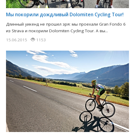
Мы покорили дождливый Dolomiten Cycling Tour!
Длинный уикенд не прошел зря: мы проехали Gran Fondo 6
из Strava и покорили Dolomiten Cycling Tour. А вы...
15.06.2015
1153