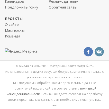
Календарь
Рекламодателям
Предложить гонку
Обратная связь
ПРОЕКТЫ
О сайте
Мастерская
Команда
© bike4u.ru 2002-2016. Материалы сайта могут быть
использованы на других ресурсах без уведомления, но только с
указанием гиперссылки на источник.
Мы получаем и обрабатываем персональные данные
посетителей нашего сайта в соответствии с
политикой
конфиденциальности
. Если вы не даете согласия на обработку
своих персональных данных, вам необходимо покинуть наш
сайт.