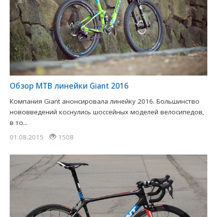
Обзор MTB линейки Giant 2016
Компания Giant анонсировала линейку 2016. Большинство
нововведений коснулись шоссейных моделей велосипедов,
в то...
01.08.2015
1508