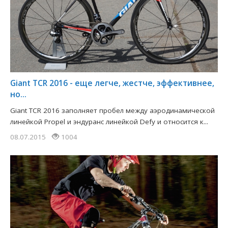
Giant TCR 2016 - еще легче, жестче, эффективнее,
но...
Giant TCR 2016 заполняет пробел между аэродинамической
линейкой Propel и эндуранс линейкой Defy и относится к...
08.07.2015
1004