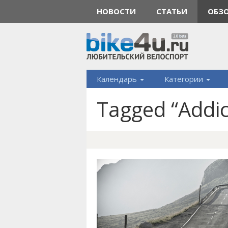
НОВОСТИ
СТАТЬИ
ОБЗ
Календарь
Категории
Tagged “Addic