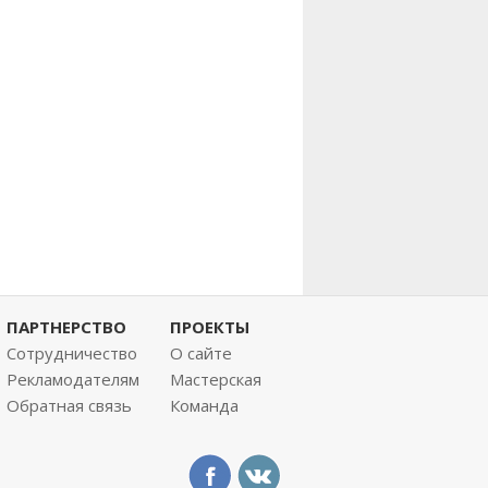
ПАРТНЕРСТВО
ПРОЕКТЫ
Сотрудничество
О сайте
Рекламодателям
Мастерская
Обратная связь
Команда