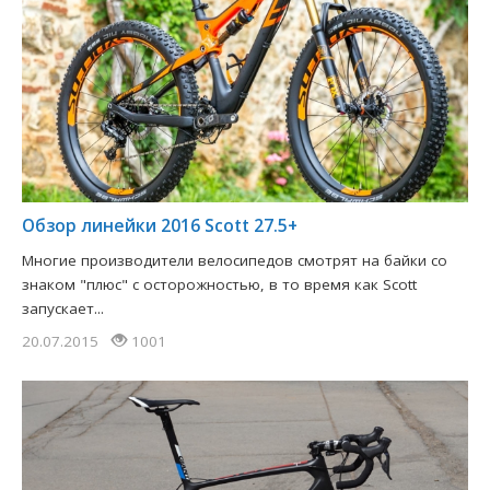
Обзор линейки 2016 Scott 27.5+
Многие производители велосипедов смотрят на байки со
знаком "плюс" с осторожностью, в то время как Scott
запускает...
20.07.2015
1001