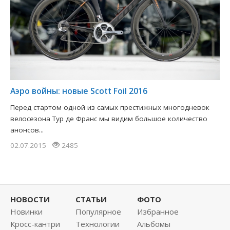
Аэро войны: новые Scott Foil 2016
Перед стартом одной из самых престижных многодневок
велосезона Тур де Франс мы видим большое количество
анонсов...
02.07.2015
2485
НОВОСТИ
СТАТЬИ
ФОТО
Новинки
Популярное
Избранное
Кросс-кантри
Технологии
Альбомы