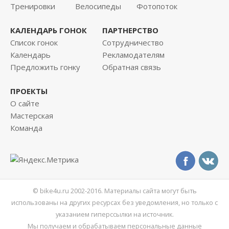
Тренировки
Велосипеды
Фотопоток
КАЛЕНДАРЬ ГОНОК
ПАРТНЕРСТВО
Список гонок
Сотрудничество
Календарь
Рекламодателям
Предложить гонку
Обратная связь
ПРОЕКТЫ
О сайте
Мастерская
Команда
© bike4u.ru 2002-2016. Материалы сайта могут быть
использованы на других ресурсах без уведомления, но только с
указанием гиперссылки на источник.
Мы получаем и обрабатываем персональные данные