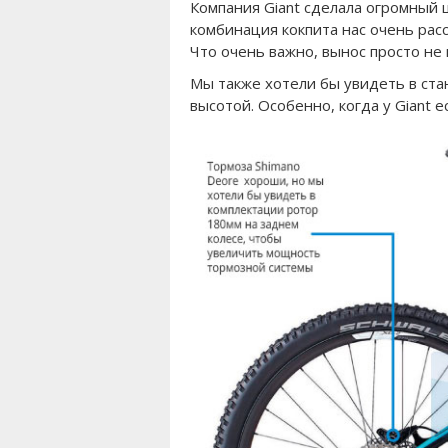
Компания Giant сделала огромный 
комбинация кокпита нас очень рас
Что очень важно, вынос просто не
Мы также хотели бы увидеть в ст
высотой. Особенно, когда у Giant