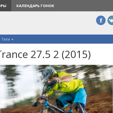
ОРЫ
КАЛЕНДАРЬ ГОНОК
Теги
rance 27.5 2 (2015)