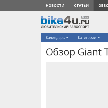
НОВОСТИ
СТАТЬИ
ОБЗ
Календарь
Категории
Обзор Giant T