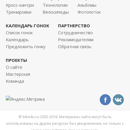
Кросс-кантри
Технологии
Альбомы
Тренировки
Велосипеды
Фотопоток
КАЛЕНДАРЬ ГОНОК
ПАРТНЕРСТВО
Список гонок
Сотрудничество
Календарь
Рекламодателям
Предложить гонку
Обратная связь
ПРОЕКТЫ
О сайте
Мастерская
Команда
© bike4u.ru 2002-2016. Материалы сайта могут быть
использованы на других ресурсах без уведомления, но только с
указанием гиперссылки на источник.