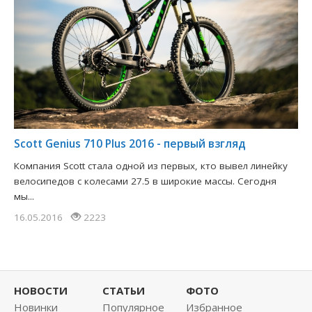
Scott Genius 710 Plus 2016 - первый взгляд
Компания Scott стала одной из первых, кто вывел линейку
велосипедов с колесами 27.5 в широкие массы. Сегодня
мы...
16.05.2016
2223
НОВОСТИ
СТАТЬИ
ФОТО
Новинки
Популярное
Избранное