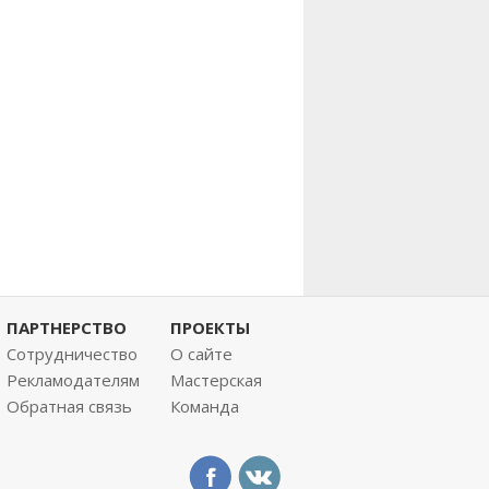
ПАРТНЕРСТВО
ПРОЕКТЫ
Сотрудничество
О сайте
Рекламодателям
Мастерская
Обратная связь
Команда