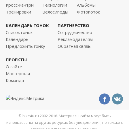
Кросс-кантри
Технологии
Альбомы
Тренировки
Велосипеды
Фотопоток
КАЛЕНДАРЬ ГОНОК
ПАРТНЕРСТВО
Список гонок
Сотрудничество
Календарь
Рекламодателям
Предложить гонку
Обратная связь
ПРОЕКТЫ
О сайте
Мастерская
Команда
© bike4u.ru 2002-2016. Материалы сайта могут быть
использованы на других ресурсах без уведомления, но только с
указанием гиперссылки на источник.