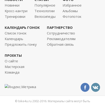
Новинки
Популярное
Избранное
Кросс-кантри
Технологии
Альбомы
Тренировки
Велосипеды
Фотопоток
КАЛЕНДАРЬ ГОНОК
ПАРТНЕРСТВО
Список гонок
Сотрудничество
Календарь
Рекламодателям
Предложить гонку
Обратная связь
ПРОЕКТЫ
О сайте
Мастерская
Команда
© bike4u.ru 2002-2016. Материалы сайта могут быть