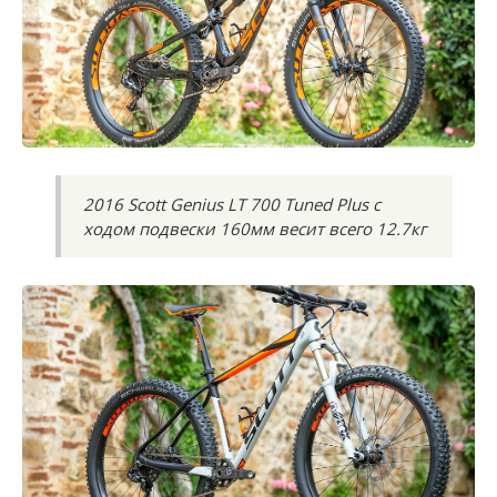
2016 Scott Genius LT 700 Tuned Plus с
ходом подвески 160мм весит всего 12.7кг