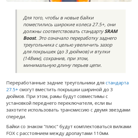
Для того, чтобы в новые байки
поместились широкие колеса 27.5+, они
должны соответствовать стандарту
SRAM
Boost
. Это означало переработку заднего
треугольника с целью увеличить зазор
для покрышек (до 3 дюймов) и втулки
(148мм), сохранив, при этом,
минимальную длину перьев цепи.
Переработанные задние треугольники для
стандарта
27.5+
смогут вместить покрышки шириной до 3
дюймов. При этом, рамы будут совместимы с
установкой переднего переключателя, если вы
захотите использовать трансмиссию с двумя звездами
спереди.
Байки со знаком "плюс" будут комплектоваться вилками
FOX с расстоянием между дропаутами 110мм.