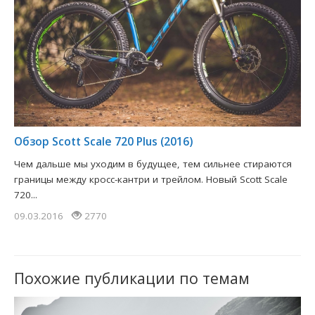
Обзор Scott Scale 720 Plus (2016)
Чем дальше мы уходим в будущее, тем сильнее стираются
границы между кросс-кантри и трейлом. Новый Scott Scale
720...
09.03.2016
2770
Похожие публикации по темам