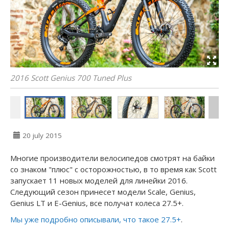
2016 Scott Genius 700 Tuned Plus
20 july 2015
Многие производители велосипедов смотрят на байки
со знаком "плюс" с осторожностью, в то время как Scott
запускает 11 новых моделей для линейки 2016.
Следующий сезон принесет модели Scale, Genius,
Genius LT и E-Genius, все получат колеса 27.5+.
Мы уже подробно описывали, что такое 27.5+
.