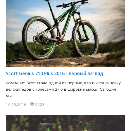
Scott Genius 710 Plus 2016 - первый взгляд
Компания Scott стала одной из первых, кто вывел линейку
велосипедов с колесами 27.5 в широкие массы. Сегодня
мы...
16.05.2016
2223