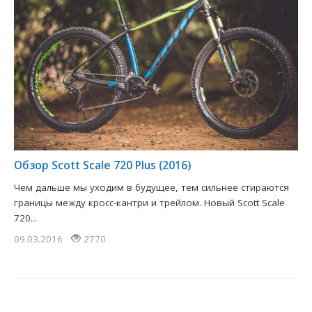
Обзор Scott Scale 720 Plus (2016)
Чем дальше мы уходим в будущее, тем сильнее стираются
границы между кросс-кантри и трейлом. Новый Scott Scale
720...
09.03.2016
2770