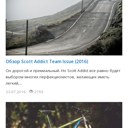
Обзор Scott Addict Team Issue (2016)
Он дорогой и премиальный. Но Scott Addict все равно будет
выбором многих перфекционистов, желающих иметь
легкий,...
23.07.2016
2769