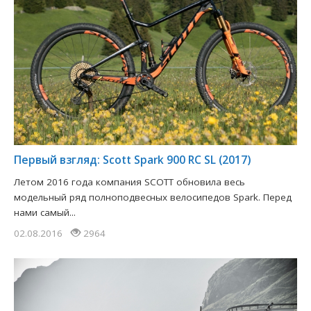
Первый взгляд: Scott Spark 900 RC SL (2017)
Летом 2016 года компания SCOTT обновила весь
модельный ряд полноподвесных велосипедов Spark. Перед
нами самый...
02.08.2016
2964