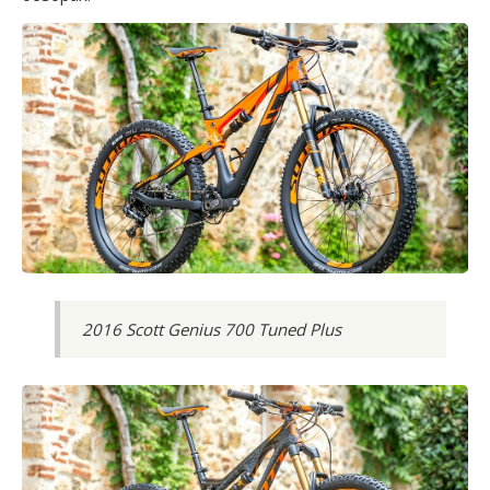
2016 Scott Genius 700 Tuned Plus