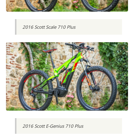
2016 Scott Scale 710 Plus
2016 Scott E-Genius 710 Plus