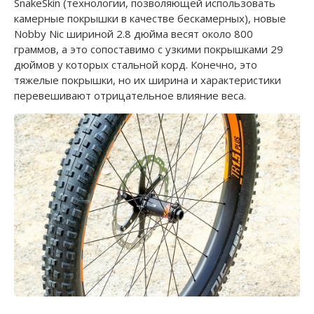
SnakeSkin (технологии, позволяющей использовать
камерные покрышки в качестве бескамерных), новые
Nobby Nic шириной 2.8 дюйма весят около 800
граммов, а это сопоставимо с узкими покрышками 29
дюймов у которых стальной корд. Конечно, это
тяжелые покрышки, но их ширина и характеристики
перевешивают отрицательное влияние веса.