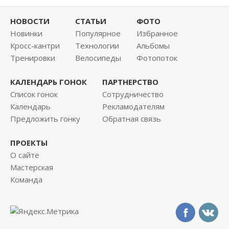
НОВОСТИ
СТАТЬИ
ФОТО
Новинки
Популярное
Избранное
Кросс-кантри
Технологии
Альбомы
Тренировки
Велосипеды
Фотопоток
КАЛЕНДАРЬ ГОНОК
ПАРТНЕРСТВО
Список гонок
Сотрудничество
Календарь
Рекламодателям
Предложить гонку
Обратная связь
ПРОЕКТЫ
О сайте
Мастерская
Команда