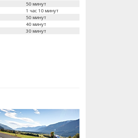
50 минут
1 час 10 минут
50 минут
40 минут
30 минут