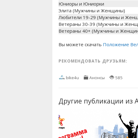
Юниоры и Юниорки
Элита (Мужчины и Женщины)
Любители 19-29 (Мужчины и Жен
Ветераны 30-39 (Мужчины и Жен
Ветераны 40+ (Мужчины и Женщи
Вы можете скачать
Положение Вел
РЕКОМЕНДОВАТЬ ДРУЗЬЯМ:
bike4u
Анонсы
585
Другие публикации из 