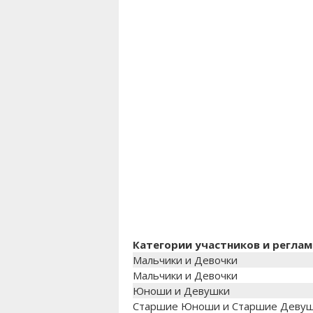
Категории участников и реглам
Мальчики и Девочки
Мальчики и Девочки
Юноши и Девушки
Старшие Юноши и Старшие Деву