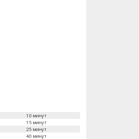
10 минут
15 минут
25 минут
40 минут