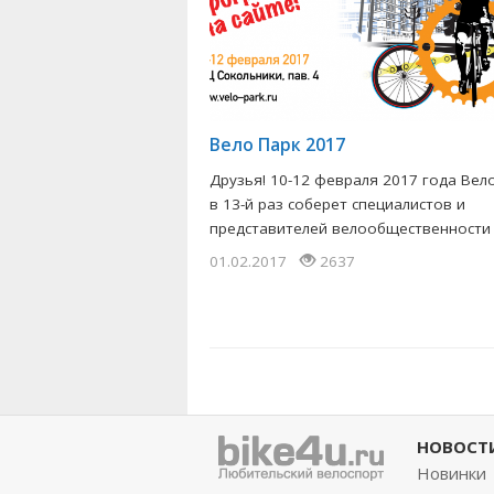
Вело Парк 2017
Друзья! 10-12 февраля 2017 года Вел
в 13-й раз соберет специалистов и
представителей велообщественности в
01.02.2017
2637
НОВОСТ
Новинки