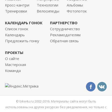
Кросс-кантри
Технологии
Альбомы
Тренировки
Велосипеды
Фотопоток
КАЛЕНДАРЬ ГОНОК
ПАРТНЕРСТВО
Список гонок
Сотрудничество
Календарь
Рекламодателям
Предложить гонку
Обратная связь
ПРОЕКТЫ
О сайте
Мастерская
Команда
© bike4u.ru 2002-2016. Материалы сайта могут быть
использованы на других ресурсах без уведомления, но только с