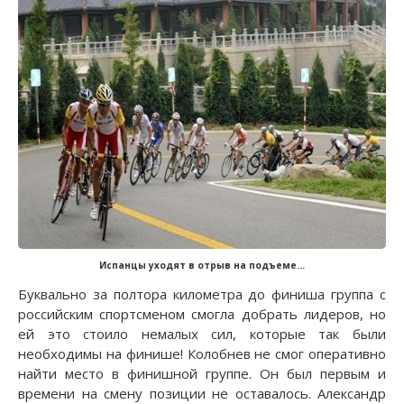
Испанцы уходят в отрыв на подъеме...
Буквально за полтора километра до финиша группа с
российским спортсменом смогла добрать лидеров, но
ей это стоило немалых сил, которые так были
необходимы на финише! Колобнев не смог оперативно
найти место в финишной группе. Он был первым и
времени на смену позиции не оставалось. Александр