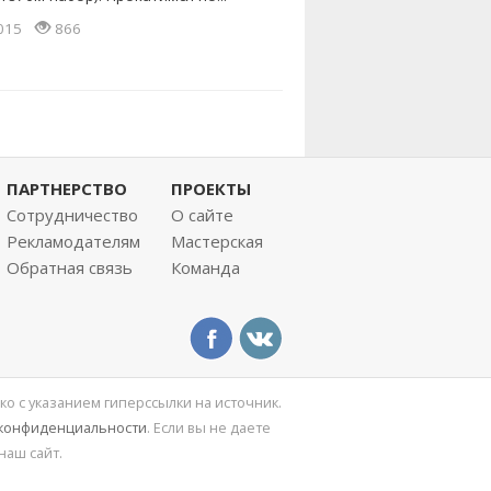
2015
866
ПАРТНЕРСТВО
ПРОЕКТЫ
Сотрудничество
О сайте
Рекламодателям
Мастерская
Обратная связь
Команда
ко с указанием гиперссылки на источник.
 конфиденциальности
. Если вы не даете
наш сайт.