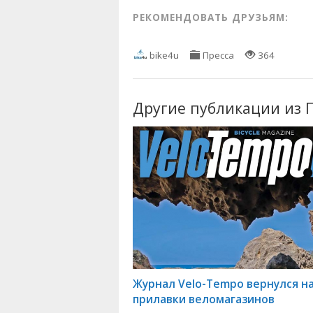
РЕКОМЕНДОВАТЬ ДРУЗЬЯМ:
bike4u
Пресса
364
Другие публикации из 
Журнал Velo-Tempo вернулся н
прилавки веломагазинов