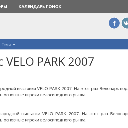
ОРЫ
КАЛЕНДАРЬ ГОНОК
Теги
с VELO PARK 2007
ародной выставки VELO PARK 2007. На этот раз Велопарк по
сь основные игроки велосипедного рынка.
народной выставки VELO PARK 2007. На этот раз Велопар
сь основные игроки велосипедного рынка.