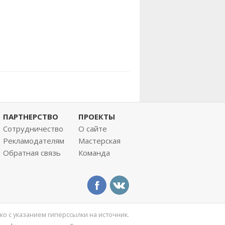
ПАРТНЕРСТВО
ПРОЕКТЫ
Сотрудничество
О сайте
Рекламодателям
Мастерская
Обратная связь
Команда
ко с указанием гиперссылки на источник.