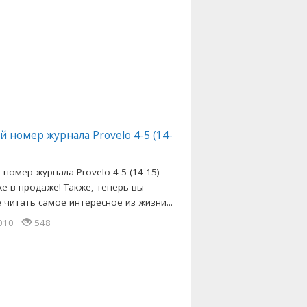
 номер журнала Provelo 4-5 (14-
номер журнала Provelo 4-5 (14-15)
же в продаже! Также, теперь вы
 читать самое интересное из жизни...
2010
548