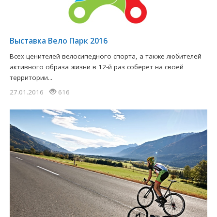
​Выставка Вело Парк 2016
Всех ценителей велосипедного спорта, а также любителей
активного образа жизни в 12-й раз соберет на своей
территории...
27.01.2016
616