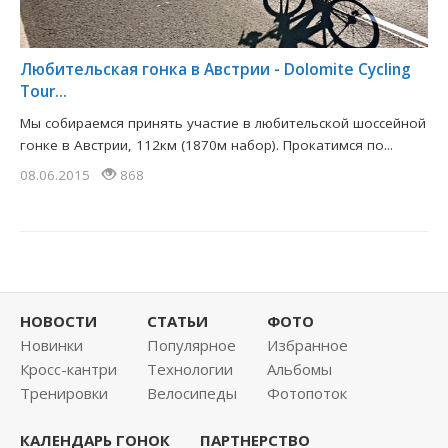
Любительская гонка в Австрии - Dolomite Cycling
Tour...
Мы собираемся принять участие в любительской шоссейной
гонке в Австрии, 112км (1870м набор). Прокатимся по...
08.06.2015
868
НОВОСТИ
СТАТЬИ
ФОТО
Новинки
Популярное
Избранное
Кросс-кантри
Технологии
Альбомы
Тренировки
Велосипеды
Фотопоток
КАЛЕНДАРЬ ГОНОК
ПАРТНЕРСТВО