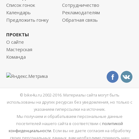
Список гонок
Сотрудничество
Календарь
Рекламодателям
Предложить гонку
Обратная связь
ПРОЕКТЫ
О сайте
Мастерская
Команда
© bike4u.ru 2002-2016. Материалы сайта могут быть
использованы на других ресурсах без уведомления, но только с
указанием гиперссылки на источник.
Мы получаем и обрабатываем персональные данные
посетителей нашего сайта в соответствии с
политикой
конфиденциальности
. Если вы не даете согласия на обработку
своих персональных данных, вам необходимо покинуть наш