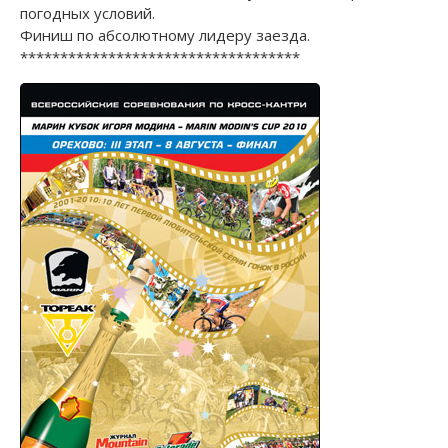
погодных условий.
Финиш по абсолютному лидеру заезда.
***********************************