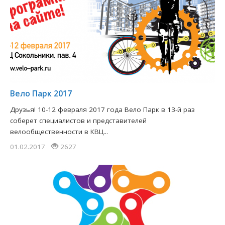
Вело Парк 2017
Друзья! 10-12 февраля 2017 года Вело Парк в 13-й раз
соберет специалистов и представителей
велообщественности в КВЦ...
01.02.2017
2627