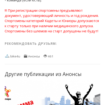
- команда (если есть).
!!! При регистрации спортсмены предъявляют
документ, удостоверяющий личность и год рождения.
Спортсмены категорий Кадеты и Юниоры допускаются
к старту только при наличии медицинского допуска.
Спортсмены без шлемов на старт допущены не будут!
РЕКОМЕНДОВАТЬ ДРУЗЬЯМ:
bike4u
Анонсы
461
Другие публикации из Анонсы