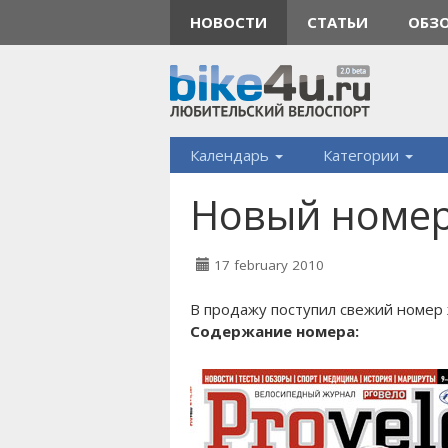
НОВОСТИ
СТАТЬИ
ОБЗ
Календарь
Категории
Новый номер 
17 february 2010
В продажу поступил свежий номер 
Содержание номера: