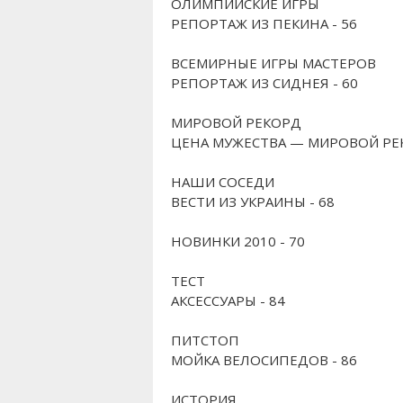
ОЛИМПИЙСКИЕ ИГРЫ
РЕПОРТАЖ ИЗ ПЕКИНА - 56
ВСЕМИРНЫЕ ИГРЫ МАСТЕРОВ
РЕПОРТАЖ ИЗ СИДНЕЯ - 60
МИРОВОЙ РЕКОРД
ЦЕНА МУЖЕСТВА — МИРОВОЙ РЕК
НАШИ СОСЕДИ
ВЕСТИ ИЗ УКРАИНЫ - 68
НОВИНКИ 2010 - 70
ТЕСТ
АКСЕССУАРЫ - 84
ПИТСТОП
МОЙКА ВЕЛОСИПЕДОВ - 86
ИСТОРИЯ