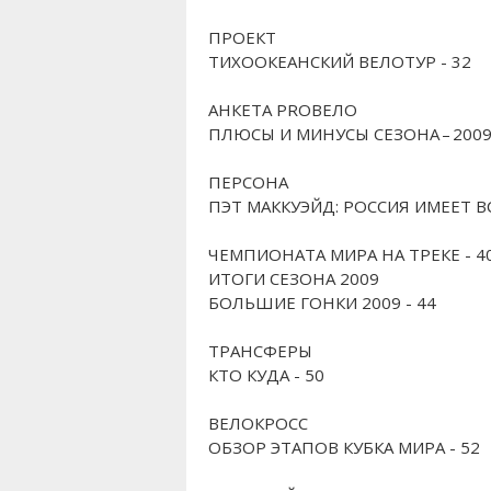
ПРОЕКТ
ТИХООКЕАНСКИЙ ВЕЛОТУР - 32
АНКЕТА PROВЕЛО
ПЛЮСЫ И МИНУСЫ СЕЗОНА – 2009 
ПЕРСОНА
ПЭТ МАККУЭЙД: РОССИЯ ИМЕЕТ 
ЧЕМПИОНАТА МИРА НА ТРЕКЕ - 4
ИТОГИ СЕЗОНА 2009
БОЛЬШИЕ ГОНКИ 2009 - 44
ТРАНСФЕРЫ
КТО КУДА - 50
ВЕЛОКРОСС
ОБЗОР ЭТАПОВ КУБКА МИРА - 52