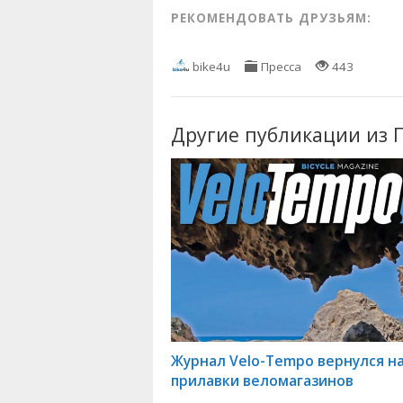
РЕКОМЕНДОВАТЬ ДРУЗЬЯМ:
bike4u
Пресса
443
Другие публикации из 
Журнал Velo-Tempo вернулся н
прилавки веломагазинов