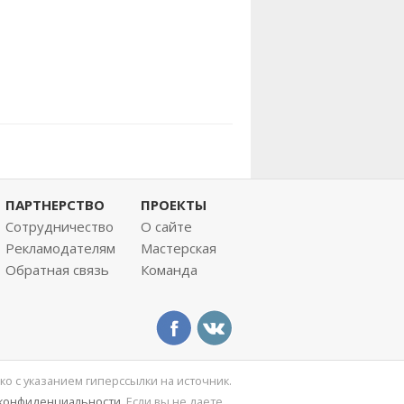
ПАРТНЕРСТВО
ПРОЕКТЫ
Сотрудничество
О сайте
Рекламодателям
Мастерская
Обратная связь
Команда
ко с указанием гиперссылки на источник.
 конфиденциальности
. Если вы не даете