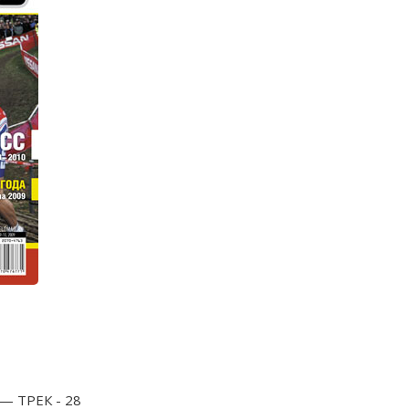
 ТРЕК - 28