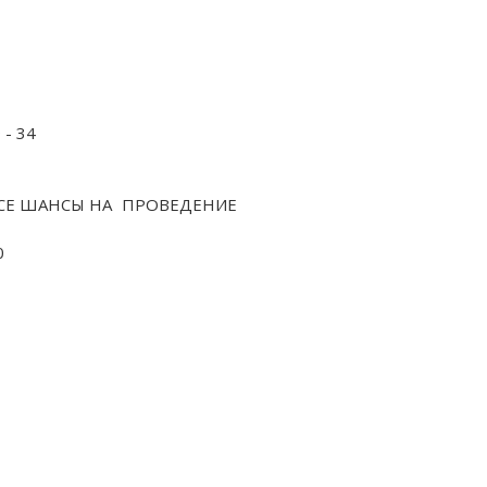
- 34
ВСЕ ШАНСЫ НА ПРОВЕДЕНИЕ
0