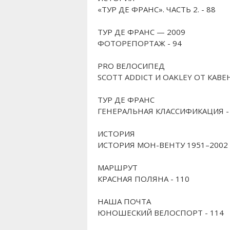
«ТУР ДЕ ФРАНС». ЧАСТЬ 2. - 88
ТУР ДЕ ФРАНС — 2009
ФОТОРЕПОРТАЖ - 94
PRO ВЕЛОСИПЕД
SCOTT ADDICT И OAKLEY ОТ КАВЕ
ТУР ДЕ ФРАНС
ГЕНЕРАЛЬНАЯ КЛАССИФИКАЦИЯ -
ИСТОРИЯ
ИСТОРИЯ МОН-ВЕНТУ 1951–2002 
МАРШРУТ
КРАСНАЯ ПОЛЯНА - 110
НАША ПОЧТА
ЮНОШЕСКИЙ ВЕЛОСПОРТ - 114