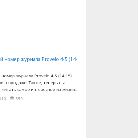
 номер журнала Provelo 4-5 (14-
номер журнала Provelo 4-5 (14-15)
же в продаже! Также, теперь вы
 читать самое интересное из жизни...
2010
550