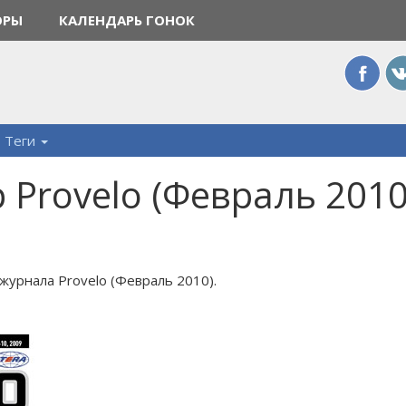
ОРЫ
КАЛЕНДАРЬ ГОНОК
Теги
Provelo (Февраль 2010
журнала Provelo (Февраль 2010).