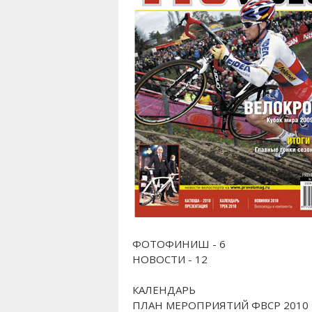
ФОТОФИНИШ - 6
НОВОСТИ - 12
КАЛЕНДАРЬ
ПЛАН МЕРОПРИЯТИЙ ФВСР 2010 —