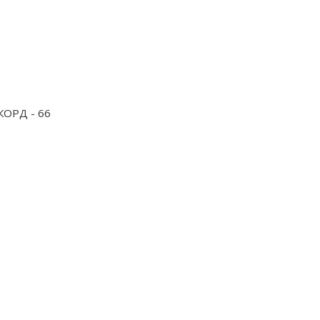
ОРД - 66