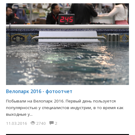
Велопарк 2016 - фотоотчет
Побывали на Велопарк 2016. Первый день пользуется
популярностью у специалистов индустрии, в то время как
выходные у...
11.03.2016
2740
2