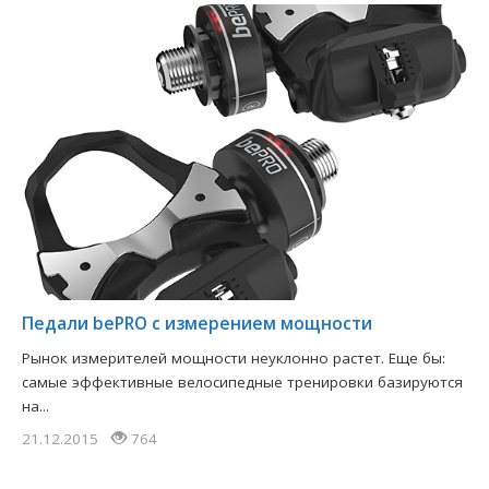
Педали bePRO с измерением мощности
Рынок измерителей мощности неуклонно растет. Еще бы:
самые эффективные велосипедные тренировки базируются
на...
21.12.2015
764