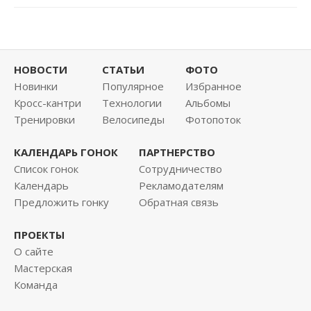
НОВОСТИ
СТАТЬИ
ФОТО
Новинки
Популярное
Избранное
Кросс-кантри
Технологии
Альбомы
Тренировки
Велосипеды
Фотопоток
КАЛЕНДАРЬ ГОНОК
ПАРТНЕРСТВО
Список гонок
Сотрудничество
Календарь
Рекламодателям
Предложить гонку
Обратная связь
ПРОЕКТЫ
О сайте
Мастерская
Команда