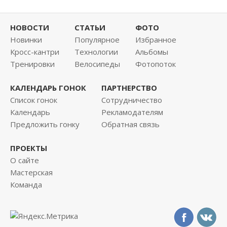
НОВОСТИ
СТАТЬИ
ФОТО
Новинки
Популярное
Избранное
Кросс-кантри
Технологии
Альбомы
Тренировки
Велосипеды
Фотопоток
КАЛЕНДАРЬ ГОНОК
ПАРТНЕРСТВО
Список гонок
Сотрудничество
Календарь
Рекламодателям
Предложить гонку
Обратная связь
ПРОЕКТЫ
О сайте
Мастерская
Команда