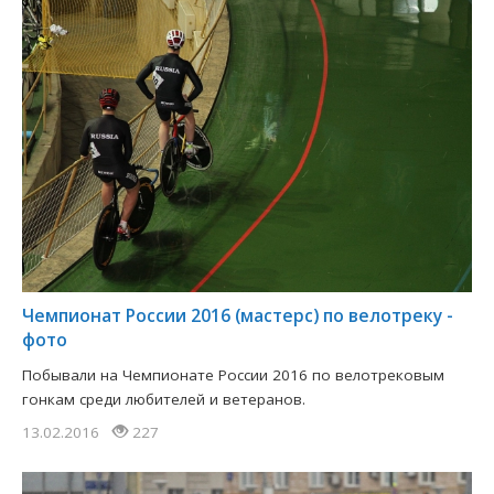
Чемпионат России 2016 (мастерс) по велотреку -
фото
Побывали на Чемпионате России 2016 по велотрековым
гонкам среди любителей и ветеранов.
13.02.2016
227