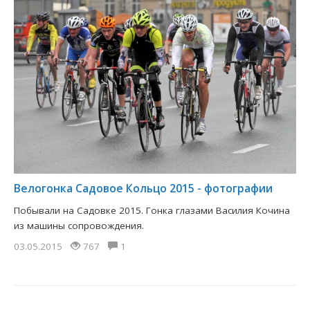
Велогонка Садовое Кольцо 2015 - фотографии
Побывали на Садовке 2015. Гонка глазами Василия Кочина
из машины сопровождения.
03.05.2015
767
1