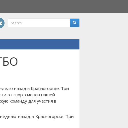
ТБО
делю назад в Красногорске. Три
сти от спортсменов нашей
кую команду для участия в
неделю назад в Красногорске. Три