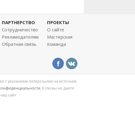
ПАРТНЕРСТВО
ПРОЕКТЫ
Сотрудничество
О сайте
Рекламодателям
Мастерская
Обратная связь
Команда
ко с указанием гиперссылки на источник.
 конфиденциальности
. Если вы не даете
наш сайт.