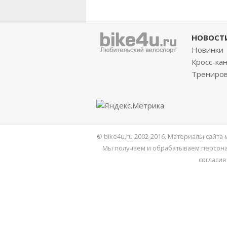
НОВОСТ
Новинки
Кросс-ка
Трениро
© bike4u.ru 2002-2016. Материалы сайта
Мы получаем и обрабатываем персона
согласия