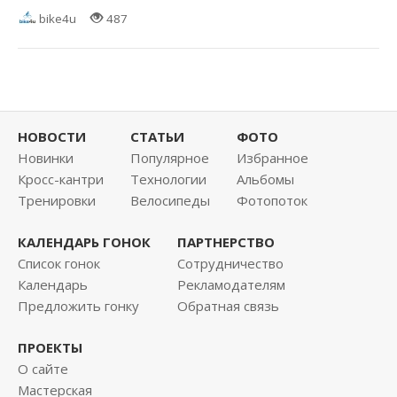
bike4u
487
НОВОСТИ
СТАТЬИ
ФОТО
Новинки
Популярное
Избранное
Кросс-кантри
Технологии
Альбомы
Тренировки
Велосипеды
Фотопоток
КАЛЕНДАРЬ ГОНОК
ПАРТНЕРСТВО
Список гонок
Сотрудничество
Календарь
Рекламодателям
Предложить гонку
Обратная связь
ПРОЕКТЫ
О сайте
Мастерская