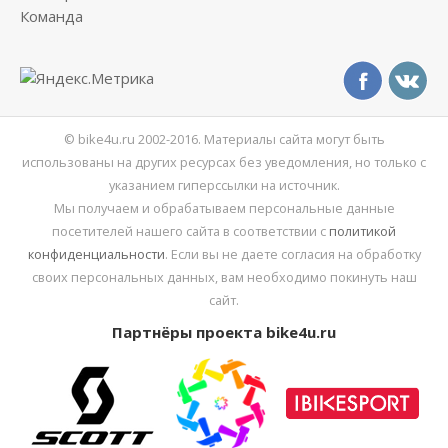
Команда
© bike4u.ru 2002-2016. Материалы сайта могут быть
использованы на других ресурсах без уведомления, но только с
указанием гиперссылки на источник.
Мы получаем и обрабатываем персональные данные
посетителей нашего сайта в соответствии с
политикой
конфиденциальности
. Если вы не даете согласия на обработку
своих персональных данных, вам необходимо покинуть наш
сайт.
Партнёры проекта bike4u.ru