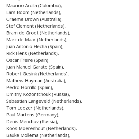
Mauricio Ardila (Colombia),
Lars Boom (Netherlands),
Graeme Brown (Australia),
Stef Clement (Netherlands),
Bram de Groot (Netherlands),
Marc de Maar (Netherlands),
Juan Antonio Flecha (Spain),
Rick Flens (Netherlands),
Oscar Freire (Spain),
Juan Manuel Garate (Spain),
Robert Gesink (Netherlands),
Mathew Hayman (Australia),
Pedro Horrillo (Spain),
Dmitriy Kozontchouk (Russia),
Sebastian Langeveld (Netherlands),
Tom Leezer (Netherlands),
Paul Martens (Germany),
Denis Menchov (Russia),
Koos Moerenhout (Netherlands),
Bauke Mollema (Netherlands),