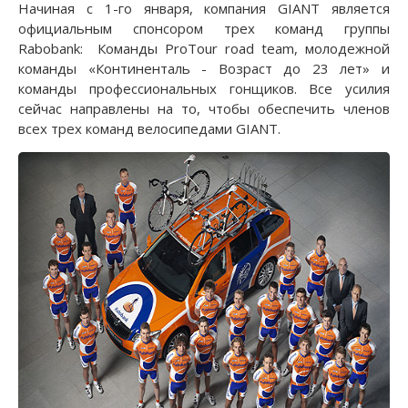
Начиная с 1-го января, компания GIANT является
официальным спонсором трех команд группы
Rabobank: Команды ProTour road team, молодежной
команды «Континенталь - Возраст до 23 лет» и
команды профессиональных гонщиков. Все усилия
сейчас направлены на то, чтобы обеспечить членов
всех трех команд велосипедами GIANT.