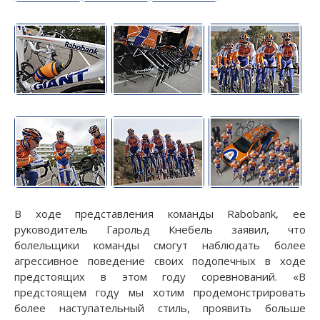
В ходе представления команды Rabobank, ее
руководитель Гарольд Кнебель заявил, что
болельщики команды смогут наблюдать более
агрессивное поведение своих подопечных в ходе
предстоящих в этом году соревнований. «В
предстоящем году мы хотим продемонстрировать
более наступательный стиль, проявить больше