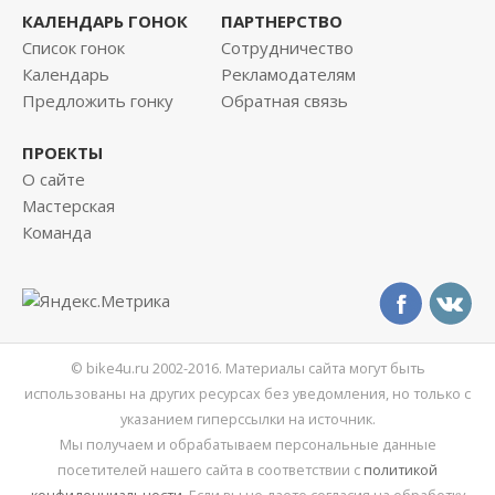
КАЛЕНДАРЬ ГОНОК
ПАРТНЕРСТВО
Список гонок
Сотрудничество
Календарь
Рекламодателям
Предложить гонку
Обратная связь
ПРОЕКТЫ
О сайте
Мастерская
Команда
© bike4u.ru 2002-2016. Материалы сайта могут быть
использованы на других ресурсах без уведомления, но только с
указанием гиперссылки на источник.
Мы получаем и обрабатываем персональные данные
посетителей нашего сайта в соответствии с
политикой