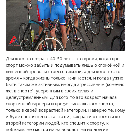
Для кого-то возраст 40-50 лет – это время, когда про
спорт можно забыть и подумывать лишь о спокойной и
лишенной тревог и стрессов жизни, а для кого-то это
время – когда жизнь только начинается, и когда нужно
быть таким же активным, иногда агрессивным (конечно
же, в спорте), уверенным в своих силах и
целеустремленным. Для кого-то это возраст начала
спортивной карьеры и профессионального спорта,
только в своей возрастной категории. Наверно те, кому
и будет посвящена эта статья, как раз и относятся ко
второй категории людей, кто спешит к спорту, к
победам, не смотря ни на возраст, ни на другие