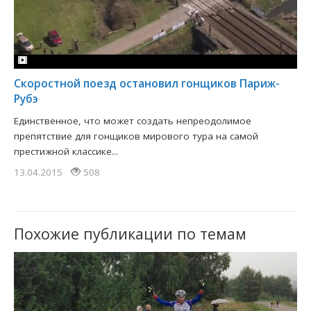
Скоростной поезд остановил гонщиков Париж-
Рубэ
Единственное, что может создать непреодолимое
препятствие для гонщиков мирового тура на самой
престижной классике...
13.04.2015
508
Похожие публикации по темам