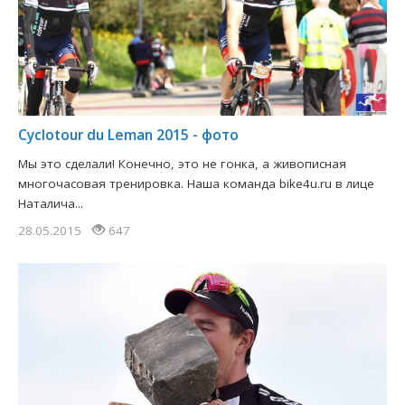
Cyclotour du Leman 2015 - фото
Мы это сделали! Конечно, это не гонка, а живописная
многочасовая тренировка. Наша команда bike4u.ru в лице
Наталича...
28.05.2015
647