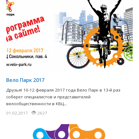
Вело Парк 2017
Друзья! 10-12 февраля 2017 года Вело Парк в 13-й раз
соберет специалистов и представителей
велообщественности в КВЦ...
01.02.2017
2627