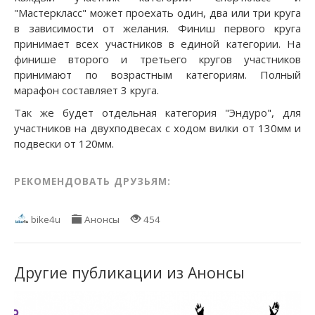
"Мастеркласс" может проехать один, два или три круга
в зависимости от желания. Финиш первого круга
принимает всех участников в единой категории. На
финише второго и третьего кругов участников
принимают по возрастным категориям. Полный
марафон составляет 3 круга.
Так же будет отдельная категория "Эндуро", для
участников на двухподвесах с ходом вилки от 130мм и
подвески от 120мм.
РЕКОМЕНДОВАТЬ ДРУЗЬЯМ:
bike4u
Анонсы
454
Другие публикации из Анонсы