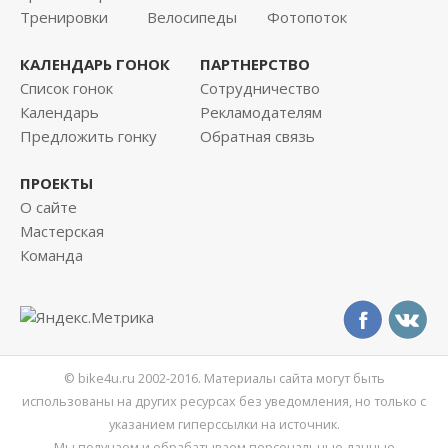
Тренировки
Велосипеды
Фотопоток
КАЛЕНДАРЬ ГОНОК
ПАРТНЕРСТВО
Список гонок
Сотрудничество
Календарь
Рекламодателям
Предложить гонку
Обратная связь
ПРОЕКТЫ
О сайте
Мастерская
Команда
© bike4u.ru 2002-2016. Материалы сайта могут быть
использованы на других ресурсах без уведомления, но только с
указанием гиперссылки на источник.
Мы получаем и обрабатываем персональные данные