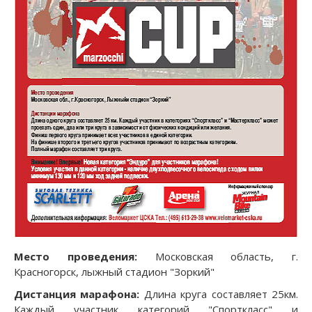
Место проведения:
Московская область, г.
Красногорск, лыжный стадион "Зоркий"
Дистанция марафона:
Длина круга составляет 25км.
Каждый участник категорий "Спорткласс" и