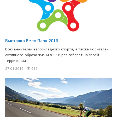
​Выставка Вело Парк 2016
Всех ценителей велосипедного спорта, а также любителей
активного образа жизни в 12-й раз соберет на своей
территории...
27.01.2016
616