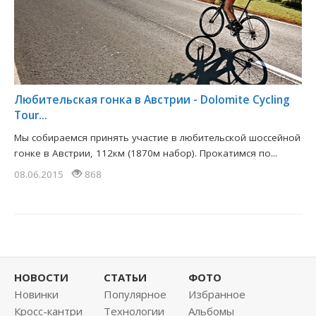
Любительская гонка в Австрии - Dolomite Cycling
Tour...
Мы собираемся принять участие в любительской шоссейной
гонке в Австрии, 112км (1870м набор). Прокатимся по...
08.06.2015
868
НОВОСТИ
СТАТЬИ
ФОТО
Новинки
Популярное
Избранное
Кросс-кантри
Технологии
Альбомы