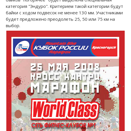
категория "Эндуро". Критерием такой категории будут
байки с ходом подвесок не менее 130 мм. Участниками
будет предложено преодолеть 25, 50 или 75 км на
выбор.