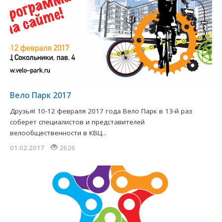
Вело Парк 2017
Друзья! 10-12 февраля 2017 года Вело Парк в 13-й раз
соберет специалистов и представителей
велообщественности в КВЦ...
01.02.2017
2626