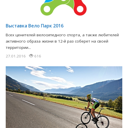
​Выставка Вело Парк 2016
Всех ценителей велосипедного спорта, а также любителей
активного образа жизни в 12-й раз соберет на своей
территории...
27.01.2016
616