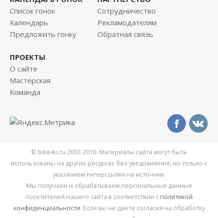
Список гонок
Сотрудничество
Календарь
Рекламодателям
Предложить гонку
Обратная связь
ПРОЕКТЫ
О сайте
Мастерская
Команда
© bike4u.ru 2002-2016. Материалы сайта могут быть
использованы на других ресурсах без уведомления, но только с
указанием гиперссылки на источник.
Мы получаем и обрабатываем персональные данные
посетителей нашего сайта в соответствии с
политикой
конфиденциальности
. Если вы не даете согласия на обработку