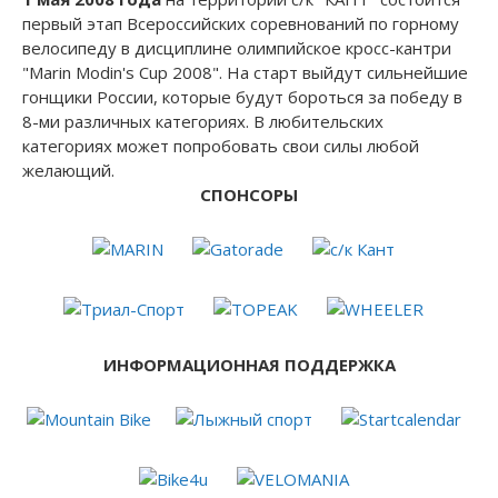
первый этап Всероссийских соревнований по горному
велосипеду в дисциплине олимпийское кросс-кантри
"Marin Modin's Cup 2008". На старт выйдут сильнейшие
гонщики России, которые будут бороться за победу в
8-ми различных категориях. В любительских
категориях может попробовать свои силы любой
желающий.
СПОНСОРЫ
ИНФОРМАЦИОННАЯ ПОДДЕРЖКА