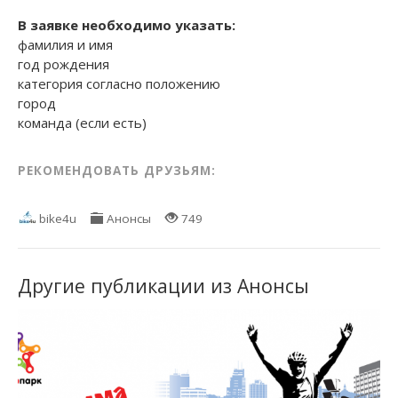
В заявке необходимо указать:
фамилия и имя
год рождения
категория согласно положению
город
команда (если есть)
РЕКОМЕНДОВАТЬ ДРУЗЬЯМ:
bike4u
Анонсы
749
Другие публикации из Анонсы