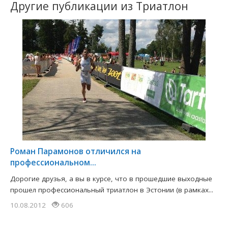
Другие публикации из Триатлон
Роман Парамонов отличился на
профессиональном...
Дорогие друзья, а вы в курсе, что в прошедшие выходные
прошел профессиональный триатлон в Эстонии (в рамках...
10.08.2012
606