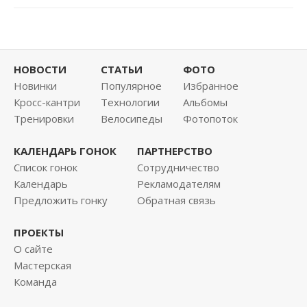
НОВОСТИ
СТАТЬИ
ФОТО
Новинки
Популярное
Избранное
Кросс-кантри
Технологии
Альбомы
Тренировки
Велосипеды
Фотопоток
КАЛЕНДАРЬ ГОНОК
ПАРТНЕРСТВО
Список гонок
Сотрудничество
Календарь
Рекламодателям
Предложить гонку
Обратная связь
ПРОЕКТЫ
О сайте
Мастерская
Команда