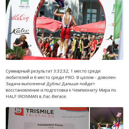
Суммарный результат 3:32:32, 1 место среди
любителей и 6 место среди PRO. В целом - доволен.
Задача выполнена! Дубль! Дальше пойдет
восстановление и подготовка к Чемпионату Мира по
HALF IRONMAN в Лас-Вегасе.