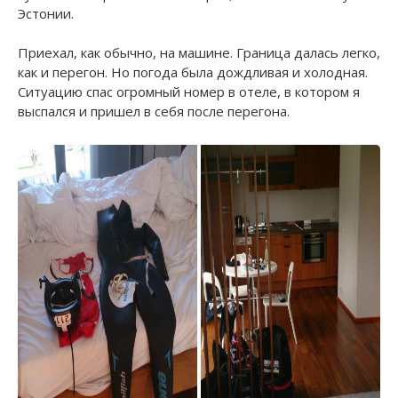
Эстонии.
Приехал, как обычно, на машине. Граница далась легко,
как и перегон. Но погода была дождливая и холодная.
Ситуацию спас огромный номер в отеле, в котором я
выспался и пришел в себя после перегона.