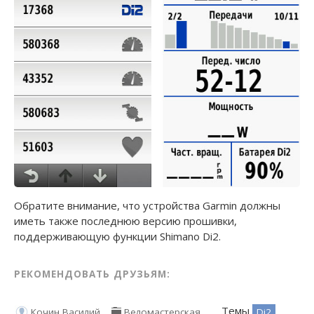
Обратите внимание, что устройства Garmin должны
иметь также последнюю версию прошивки,
поддерживающую функции Shimano Di2.
РЕКОМЕНДОВАТЬ ДРУЗЬЯМ:
Темы
Di2
Кочин Василий
Веломастерская