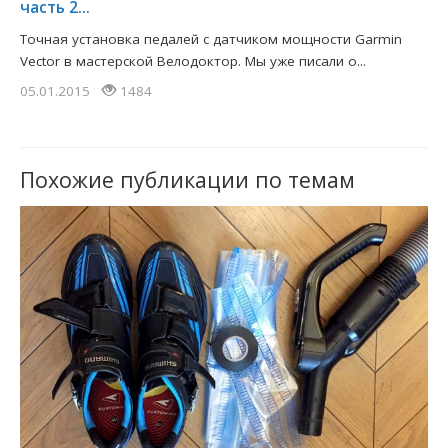
часть 2...
Точная установка педалей с датчиком мощности Garmin
Vector в мастерской Велодоктор. Мы уже писали о...
05.01.2015
1484
Похожие публикации по темам