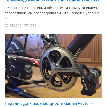
Если вы стали счастливым обладателем термоусаживаемых
велоботинок, мы вас поздравляем! Это наиболее удобные
и...
20.04.2015
1070
Педали с датчиком мощности Garmin Vector -