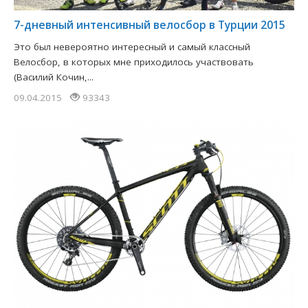
​7-дневный интенсивный велосбор в Турции 2015
Это был невероятно интересный и самый классный
Велосбор, в которых мне приходилось участвовать
(Василий Кочин,...
09.04.2015
93343