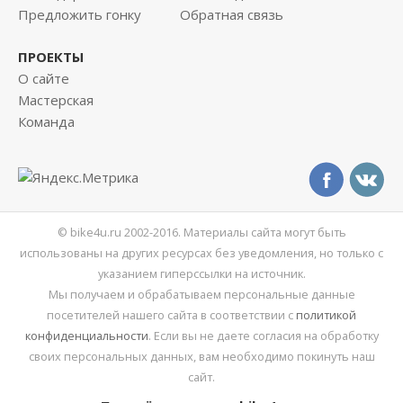
Предложить гонку
Обратная связь
ПРОЕКТЫ
О сайте
Мастерская
Команда
© bike4u.ru 2002-2016. Материалы сайта могут быть
использованы на других ресурсах без уведомления, но только с
указанием гиперссылки на источник.
Мы получаем и обрабатываем персональные данные
посетителей нашего сайта в соответствии с
политикой
конфиденциальности
. Если вы не даете согласия на обработку
своих персональных данных, вам необходимо покинуть наш
сайт.