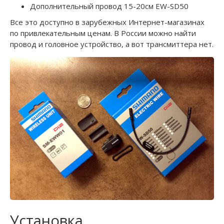
Дополнительный провод 15-20см EW-SD50
Все это доступно в зарубежных Интернет-магазинах
по привлекательным ценам. В России можно найти
провод и головное устройство, а вот трансмиттера нет.
Установка