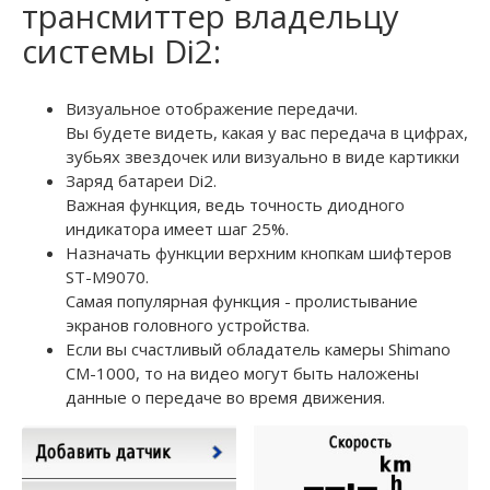
трансмиттер владельцу
системы Di2:
Визуальное отображение передачи.
Вы будете видеть, какая у вас передача в цифрах,
зубьях звездочек или визуально в виде картикки
Заряд батареи Di2.
Важная функция, ведь точность диодного
индикатора имеет шаг 25%.
Назначать функции верхним кнопкам шифтеров
ST-M9070.
Самая популярная функция - пролистывание
экранов головного устройства.
Если вы счастливый обладатель камеры Shimano
CM-1000, то на видео могут быть наложены
данные о передаче во время движения.