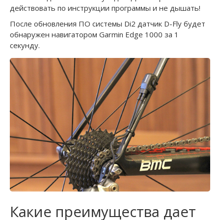
действовать по инструкции программы и не дышать!
После обновления ПО системы Di2 датчик D-Fly будет
обнаружен навигатором Garmin Edge 1000 за 1
секунду.
Какие преимущества дает