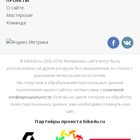
О сайте
Мастерская
Команда
© bike4u.ru 2002-2016. Материалы сайта могут быть
использованы на других ресурсах без уведомления, но только с
указанием гиперссылки на источник.
Мы получаем и обрабатываем персональные данные
посетителей нашего сайта в соответствии с
политикой
конфиденциальности
. Если вы не даете согласия на обработку
своих персональных данных, вам необходимо покинуть наш
сайт.
Партнёры проекта bike4u.ru