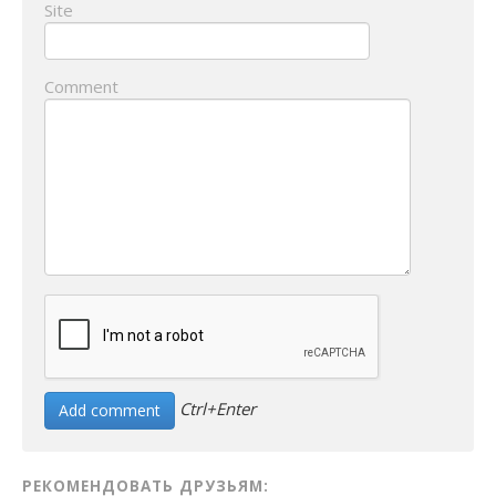
Site
Comment
Ctrl+Enter
РЕКОМЕНДОВАТЬ ДРУЗЬЯМ: