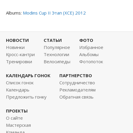
Albums:
Modins Cup II Этап (XCE) 2012
НОВОСТИ
СТАТЬИ
ФОТО
Новинки
Популярное
Избранное
Кросс-кантри
Технологии
Альбомы
Тренировки
Велосипеды
Фотопоток
КАЛЕНДАРЬ ГОНОК
ПАРТНЕРСТВО
Список гонок
Сотрудничество
Календарь
Рекламодателям
Предложить гонку
Обратная связь
ПРОЕКТЫ
О сайте
Мастерская
Команда