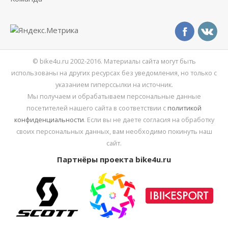
© bike4u.ru 2002-2016. Материалы сайта могут быть
использованы на других ресурсах без уведомления, но только с
указанием гиперссылки на источник.
Мы получаем и обрабатываем персональные данные
посетителей нашего сайта в соответствии с
политикой
конфиденциальности
. Если вы не даете согласия на обработку
своих персональных данных, вам необходимо покинуть наш
сайт.
Партнёры проекта bike4u.ru