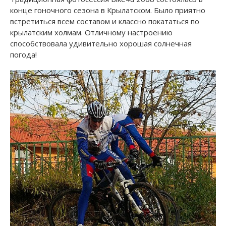
конце гоночного сезона в Крылатском. Было приятно
встретиться всем составом и классно покататься по
крылатским холмам. Отличному настроению
способствовала удивительно хорошая солнечная
погода!