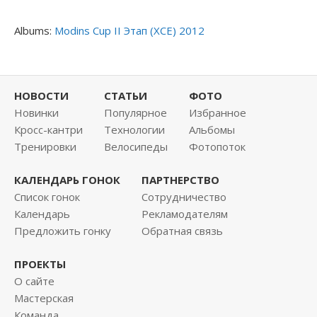
Albums:
Modins Cup II Этап (XCE) 2012
НОВОСТИ
СТАТЬИ
ФОТО
Новинки
Популярное
Избранное
Кросс-кантри
Технологии
Альбомы
Тренировки
Велосипеды
Фотопоток
КАЛЕНДАРЬ ГОНОК
ПАРТНЕРСТВО
Список гонок
Сотрудничество
Календарь
Рекламодателям
Предложить гонку
Обратная связь
ПРОЕКТЫ
О сайте
Мастерская
Команда