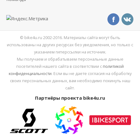
© bike4u.ru 2002-2016. Материалы сайта могут быть
использованы на других ресурсах без уведомления, но только с
указанием гиперссылки на источник.
Мы получаем и обрабатываем персональные данные
посетителей нашего сайта в соответствии с
политикой
конфиденциальности
. Если вы не даете согласия на обработку
своих персональных данных, вам необходимо покинуть наш
сайт.
Партнёры проекта bike4u.ru