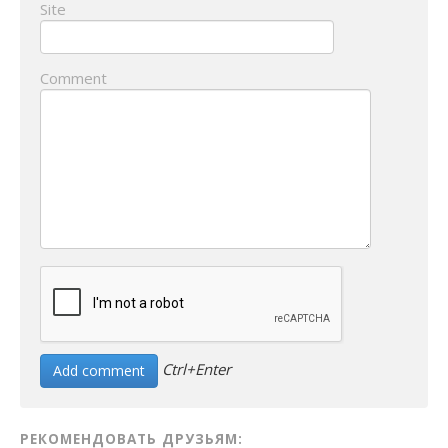
Site
Comment
Ctrl+Enter
РЕКОМЕНДОВАТЬ ДРУЗЬЯМ: