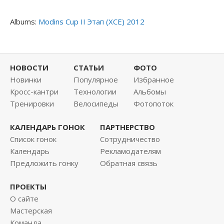
Albums:
Modins Cup II Этап (XCE) 2012
НОВОСТИ
СТАТЬИ
ФОТО
Новинки
Популярное
Избранное
Кросс-кантри
Технологии
Альбомы
Тренировки
Велосипеды
Фотопоток
КАЛЕНДАРЬ ГОНОК
ПАРТНЕРСТВО
Список гонок
Сотрудничество
Календарь
Рекламодателям
Предложить гонку
Обратная связь
ПРОЕКТЫ
О сайте
Мастерская
Команда