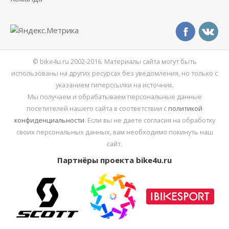
© bike4u.ru 2002-2016. Материалы сайта могут быть
использованы на других ресурсах без уведомления, но только с
указанием гиперссылки на источник.
Мы получаем и обрабатываем персональные данные
посетителей нашего сайта в соответствии с
политикой
конфиденциальности
. Если вы не даете согласия на обработку
своих персональных данных, вам необходимо покинуть наш
сайт.
Партнёры проекта bike4u.ru