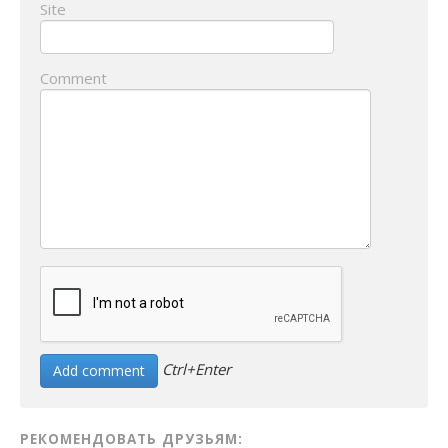
Site
Comment
Ctrl+Enter
РЕКОМЕНДОВАТЬ ДРУЗЬЯМ: